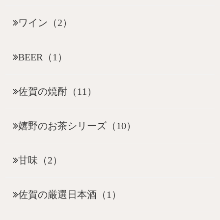
ワイン（2）
BEER（1）
佐賀の焼酎（11）
嬉野のお茶シリーズ（10）
甘味（2）
佐賀の厳選日本酒（1）