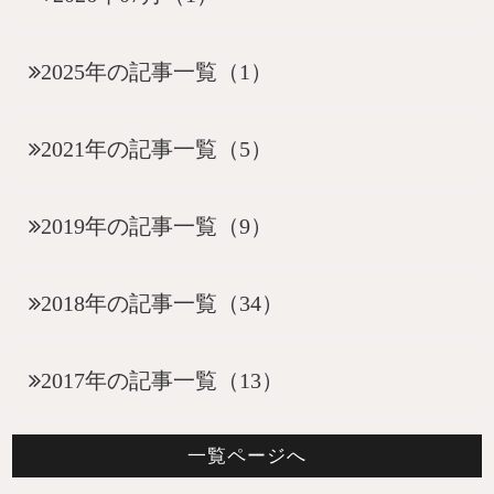
2025年の記事一覧（1）
2021年の記事一覧（5）
2019年の記事一覧（9）
2018年の記事一覧（34）
2017年の記事一覧（13）
一覧ページへ