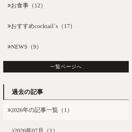
お食事（12）
おすすめcocktail`s（17）
NEWS（9）
一覧ページへ
過去の記事
2026年の記事一覧（1）
2026年07月（1）