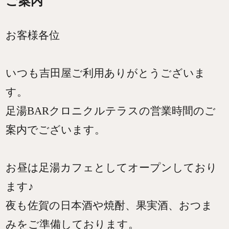
ご案内
お客様各位
いつも吉田屋ご利用ありがとうございま
す。
足湯BARクロニクルテラスの営業時間のご
案内でございます。
お昼は足湯カフェとしてオープンしており
ます♪
夜も佐賀の日本酒や焼酎、果実酒、おつま
みをご準備しております。