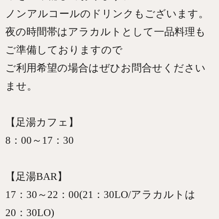
ノンアルコールのドリンクもございます。
夜の時間帯はアラカルトとして一品料理も
ご準備しておりますので
ご利用希望の場合はぜひお問合せください
ませ。
【足湯カフェ】
8：00～17：30
【足湯BAR】
17：30～22：00(21：30LO/アラカルトは
20：30LO)