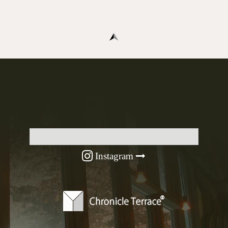
Instagram