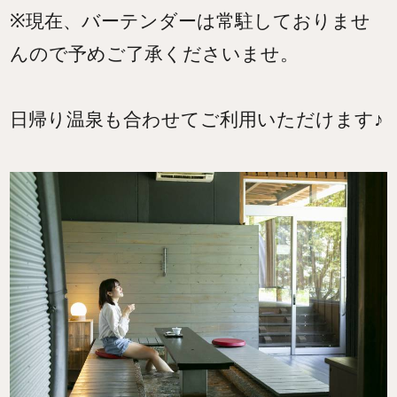
※現在、バーテンダーは常駐しておりませ
んので予めご了承くださいませ。
日帰り温泉も合わせてご利用いただけます♪