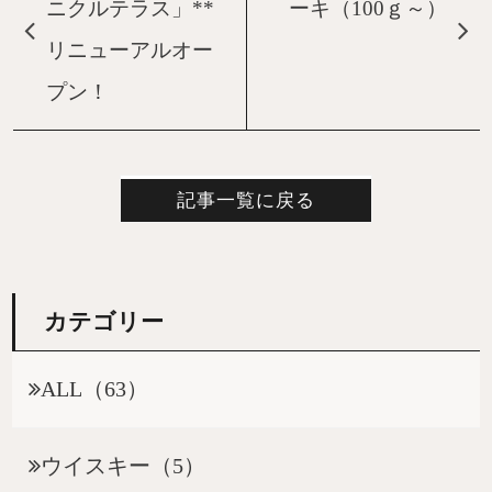
ニクルテラス」**
ーキ（100ｇ～）
リニューアルオー
プン！
記事一覧に戻る
カテゴリー
ALL（63）
ウイスキー（5）