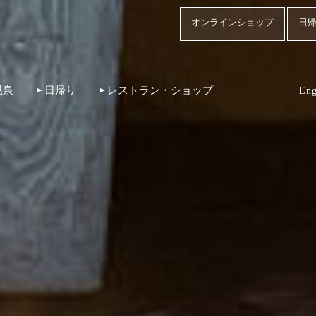
オンラインショップ
日帰
温泉
日帰り
レストラン・ショップ
Eng