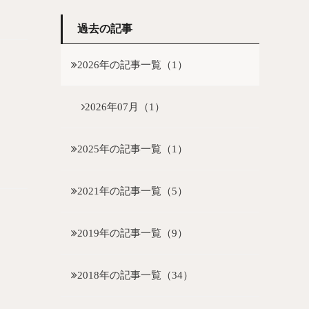
過去の記事
2026年の記事一覧（1）
2026年07月（1）
2025年の記事一覧（1）
2021年の記事一覧（5）
2019年の記事一覧（9）
2018年の記事一覧（34）