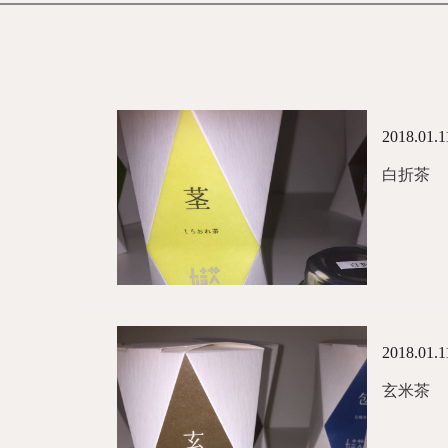
2018.01.1
白折茶
2018.01.1
玄米茶