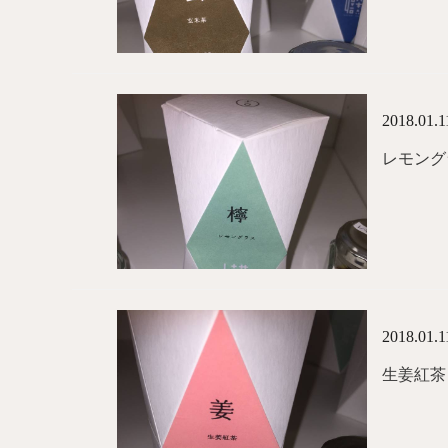
2018.01.1
レモング
2018.01.1
生姜紅茶