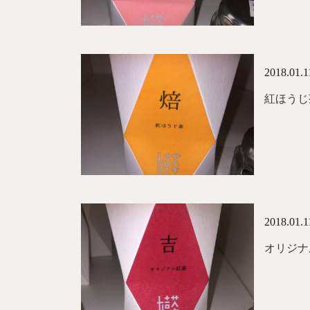
2018.01.1
紅ほうじ
2018.01.1
オリジナ