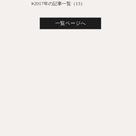
2017年の記事一覧（13）
一覧ページへ