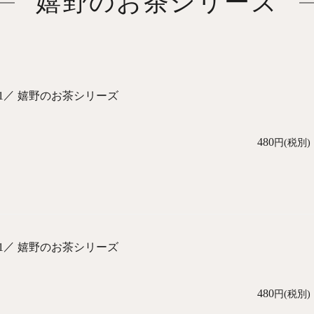
嬉野のお茶シリーズ
／
1
嬉野のお茶シリーズ
480
円(税別)
／
1
嬉野のお茶シリーズ
480
円(税別)