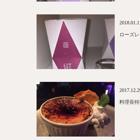
2018.01.1
ローズレ
2017.12.2
料理長特