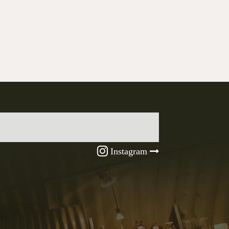
Instagram