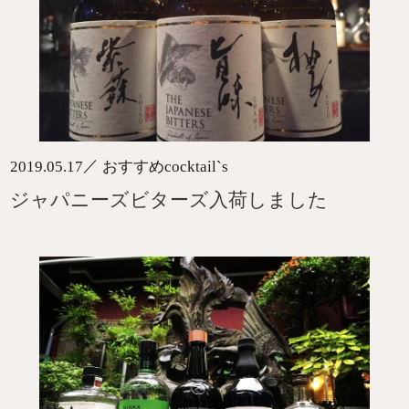
／
2019.05.17
おすすめcocktail`s
ジャパニーズビターズ入荷しました