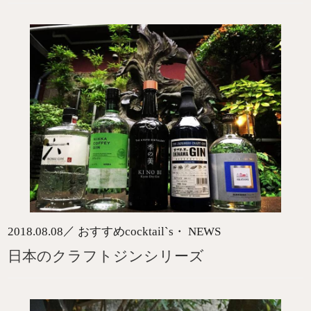
／
2018.08.08
おすすめcocktail`s・ NEWS
日本のクラフトジンシリーズ