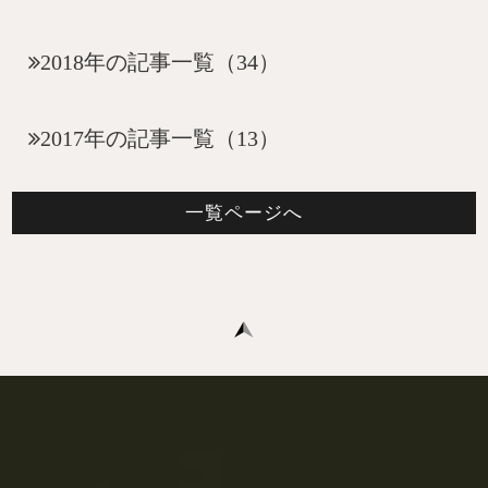
2018年の記事一覧（34）
2017年の記事一覧（13）
一覧ページへ