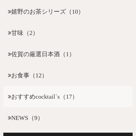
嬉野のお茶シリーズ（10）
甘味（2）
佐賀の厳選日本酒（1）
お食事（12）
おすすめcocktail`s（17）
NEWS（9）