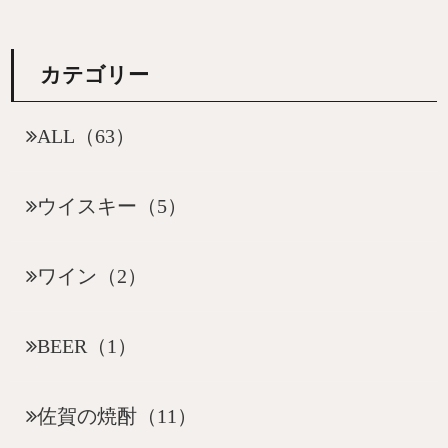
カテゴリー
ALL（63）
ウイスキー（5）
ワイン（2）
BEER（1）
佐賀の焼酎（11）