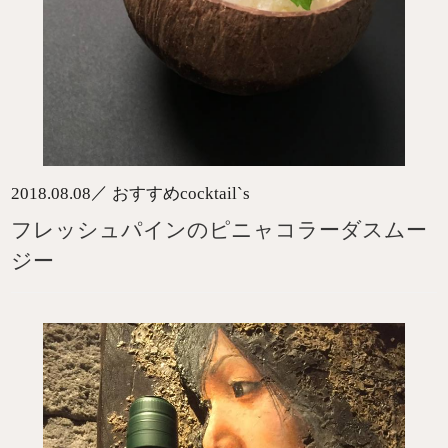
／
2018.08.08
おすすめcocktail`s
フレッシュパインのピニャコラーダスムー
ジー