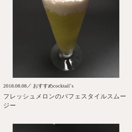
／
2018.08.08
おすすめcocktail`s
フレッシュメロンのパフェスタイルスムー
ジー