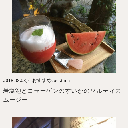
／
2018.08.08
おすすめcocktail`s
岩塩泡とコラーゲンのすいかのソルティス
ムージー