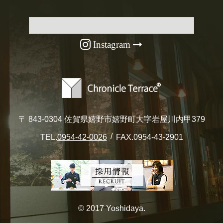
Instagram
〒 843-0304 佐賀県嬉野市嬉野町大字岩屋川内甲379
TEL.
0954-42-0026
FAX.0954-43-2901
© 2017 Yoshidaya.