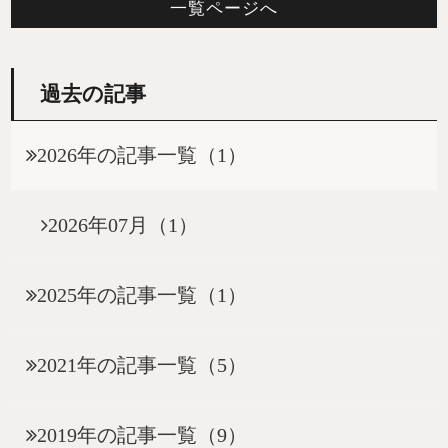
一覧ページへ
過去の記事
2026年の記事一覧（1）
2026年07月（1）
2025年の記事一覧（1）
2021年の記事一覧（5）
2019年の記事一覧（9）