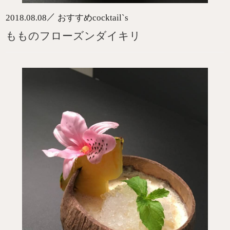
／
2018.08.08
おすすめcocktail`s
もものフローズンダイキリ