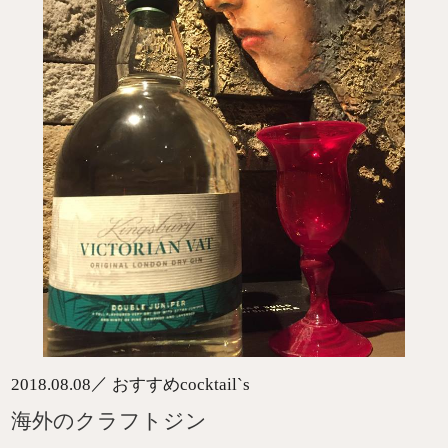
／
2018.08.08
おすすめcocktail`s
海外のクラフトジン