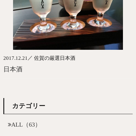
／
2017.12.21
佐賀の厳選日本酒
日本酒
カテゴリー
ALL（63）