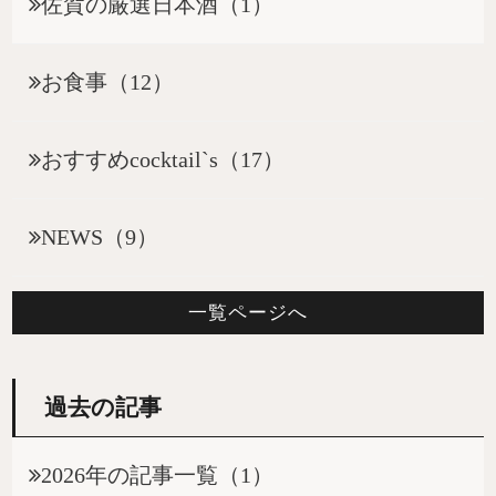
佐賀の厳選日本酒（1）
お食事（12）
おすすめcocktail`s（17）
NEWS（9）
一覧ページへ
過去の記事
2026年の記事一覧（1）