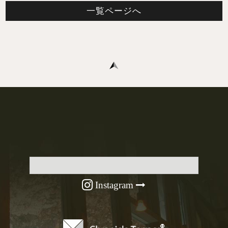
一覧ページへ
Instagram