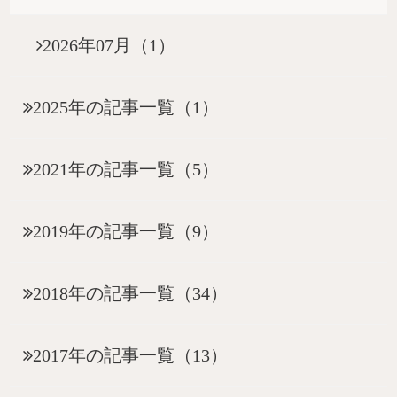
2026年07月（1）
2025年の記事一覧（1）
2021年の記事一覧（5）
2019年の記事一覧（9）
2018年の記事一覧（34）
2017年の記事一覧（13）