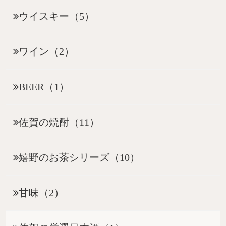
ウイスキー（5）
ワイン（2）
BEER（1）
佐賀の焼酎（11）
嬉野のお茶シリーズ（10）
甘味（2）