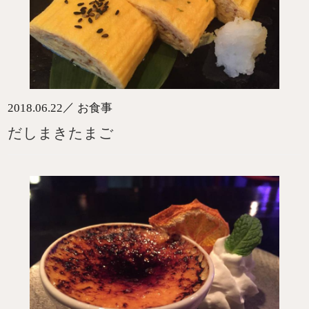
／
2018.06.22
お食事
だしまきたまご