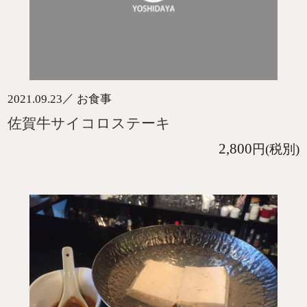
／
2021.09.23
お食事
佐賀牛サイコロステーキ
2,800
円(税別)