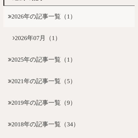
2026年の記事一覧（1）
2026年07月（1）
2025年の記事一覧（1）
2021年の記事一覧（5）
2019年の記事一覧（9）
2018年の記事一覧（34）