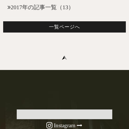
2017年の記事一覧（13）
一覧ページへ
Instagram