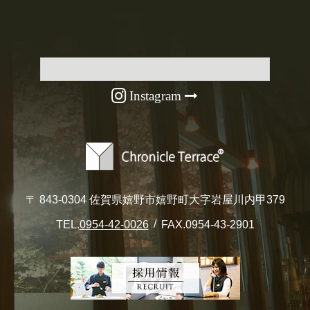
Instagram
〒 843-0304 佐賀県嬉野市嬉野町大字岩屋川内甲379
TEL.
0954-42-0026
FAX.0954-43-2901