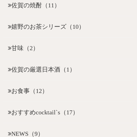
佐賀の焼酎（11）
嬉野のお茶シリーズ（10）
甘味（2）
佐賀の厳選日本酒（1）
お食事（12）
おすすめcocktail`s（17）
NEWS（9）