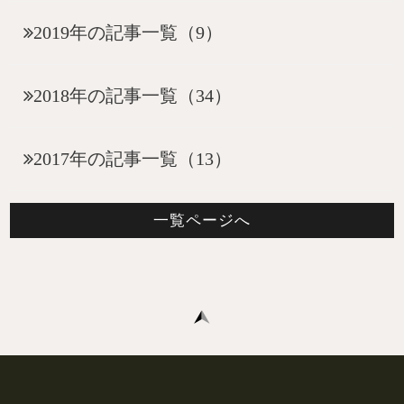
2019年の記事一覧（9）
2018年の記事一覧（34）
2017年の記事一覧（13）
一覧ページへ