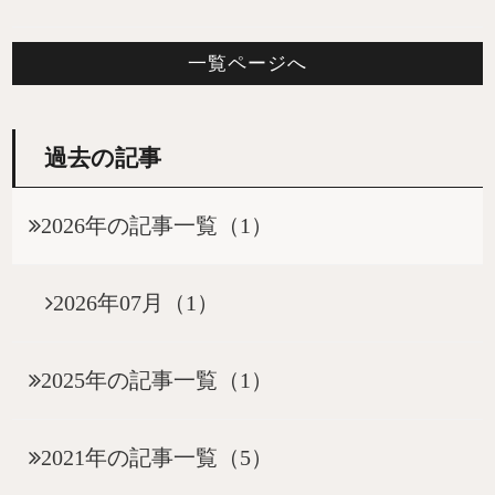
一覧ページへ
過去の記事
2026年の記事一覧（1）
2026年07月（1）
2025年の記事一覧（1）
2021年の記事一覧（5）