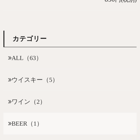
カテゴリー
ALL（63）
ウイスキー（5）
ワイン（2）
BEER（1）