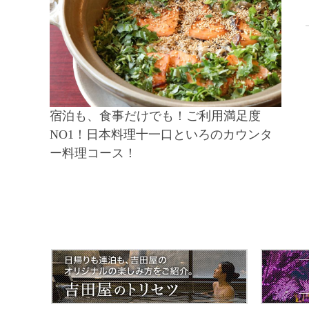
宿泊も、食事だけでも！ご利用満足度
NO1！日本料理十一口といろのカウンタ
ー料理コース！