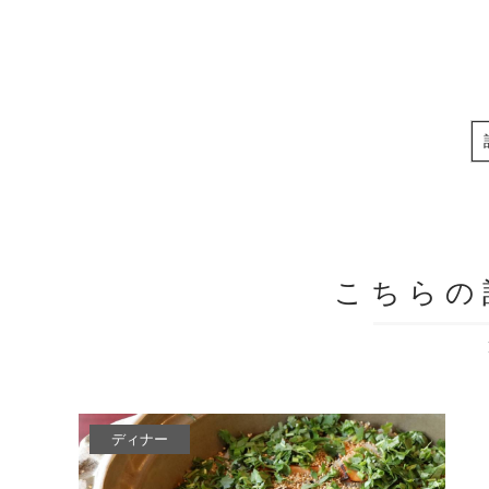
こちらの
ディナー