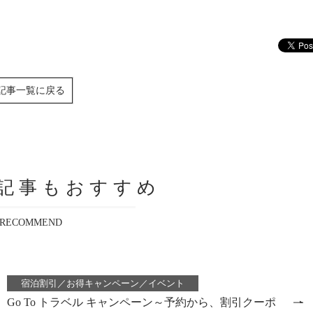
記事一覧に戻る
記事もおすすめ
RECOMMEND
宿泊割引／お得キャンペーン／イベント
Go To トラベル キャンペーン～予約から、割引クーポ