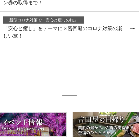
ン券の取得まで！
新型コロナ対策で「安心と癒しの旅」
「安心と癒し」をテーマに３密回避のコロナ対策の楽
しい旅！