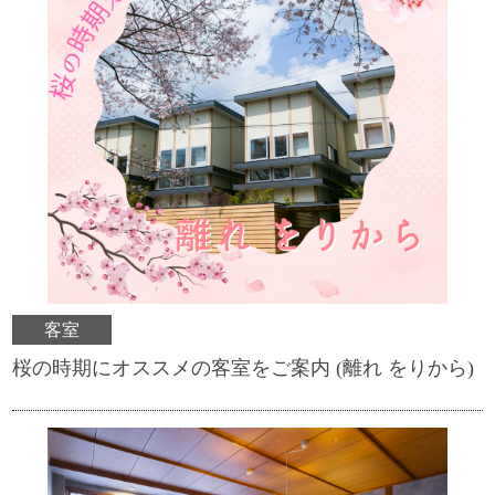
客室
桜の時期にオススメの客室をご案内 (離れ をりから)