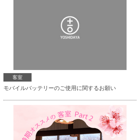
客室
モバイルバッテリーのご使用に関するお願い