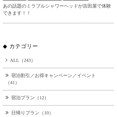
あの話題のミラブルシャワーヘッドが吉田屋で体験
できます！！
カテゴリー
ALL（243）
宿泊割引／お得キャンペーン／イベント
（41）
宿泊プラン（12）
日帰りプラン（10）