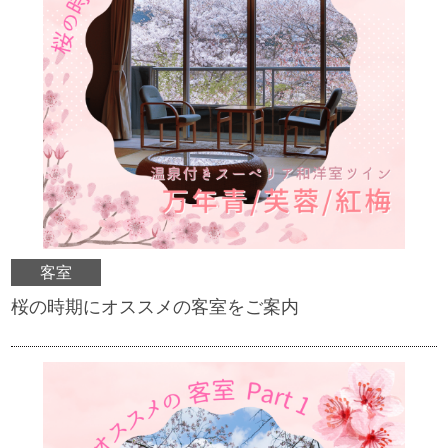
客室
桜の時期にオススメの客室をご案内