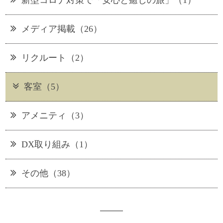
メディア掲載（26）
リクルート（2）
客室（5）
アメニティ（3）
DX取り組み（1）
その他（38）