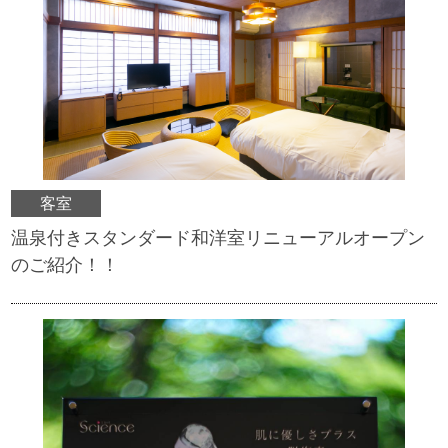
客室
温泉付きスタンダード和洋室リニューアルオープン
のご紹介！！