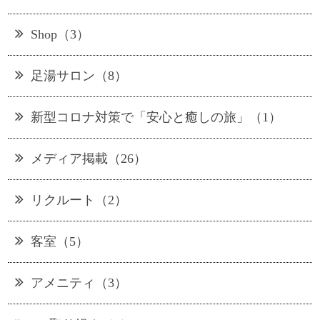
Shop（3）
足湯サロン（8）
新型コロナ対策で「安心と癒しの旅」（1）
メディア掲載（26）
リクルート（2）
客室（5）
アメニティ（3）