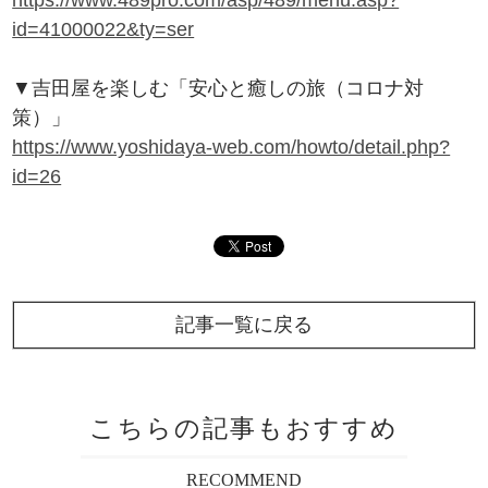
https://www.489pro.com/asp/489/menu.asp?
id=41000022&ty=ser
▼吉田屋を楽しむ「安心と癒しの旅（コロナ対
策）」
https://www.yoshidaya-web.com/howto/detail.php?
id=26
記事一覧に戻る
こちらの記事もおすすめ
RECOMMEND