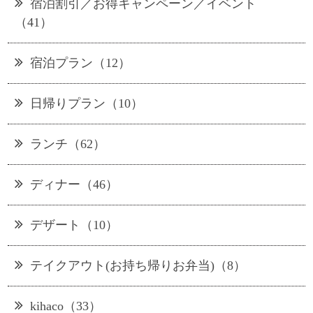
宿泊割引／お得キャンペーン／イベント
（41）
宿泊プラン（12）
日帰りプラン（10）
ランチ（62）
ディナー（46）
デザート（10）
テイクアウト(お持ち帰りお弁当)（8）
kihaco（33）