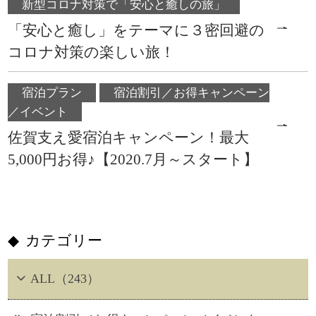
新型コロナ対策で「安心と癒しの旅」
「安心と癒し」をテーマに３密回避の
コロナ対策の楽しい旅！
宿泊プラン
宿泊割引／お得キャンペーン
／イベント
佐賀支え愛宿泊キャンペーン！最大
5,000円お得♪【2020.7月～スタート】
カテゴリー
ALL（243）