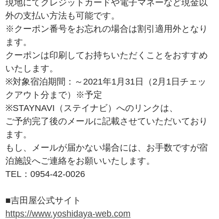
現地にてクレジットカードや電子マネーなど現金以
外の支払い方法も可能です。
※クーポン番号をお忘れの場合は割引適用外となり
ます。
クーポンは印刷してお持ちいただくことをおすすめ
いたします。
※対象宿泊期間：～2021年1月31日（2月1日チェッ
クアウト分まで）※予定
※STAYNAVI（ステイナビ）へのリンクは、
ご予約完了後のメールに記載させていただいており
ます。
もし、メールが届かない場合には、お手数ですが宿
泊施設へご連絡をお願いいたします。
TEL：0954-42-0026
■吉田屋公式サイト
https://www.yoshidaya-web.com