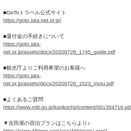
■GoToトラベル公式サイト
https://goto.jata-net.or.jp/
■還付金の手続きについて
https://goto.jata-
net.or.jp/assets/docs/20200728_1745_guide.pdf
■観光庁よりご利用希望のお客様へ
https://goto.jata-
net.or.jp/assets/docs/20200728_1523_riyou.pdf
■よくあるご質問
https://www.mlit.go.jp/kankocho/content/001354719.pd
▼吉田屋の宿泊プランはこちらより♪