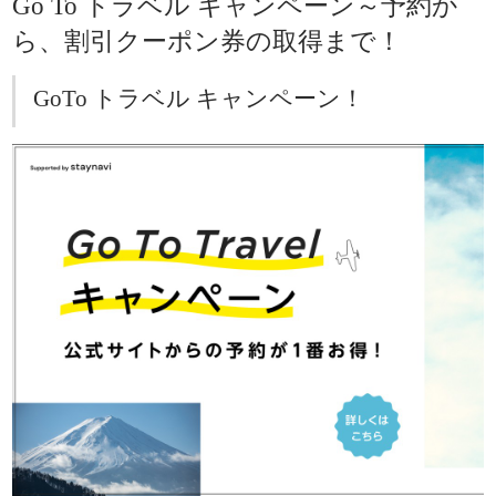
Go To トラベル キャンペーン～予約か
ら、割引クーポン券の取得まで！
GoTo トラベル キャンペーン！