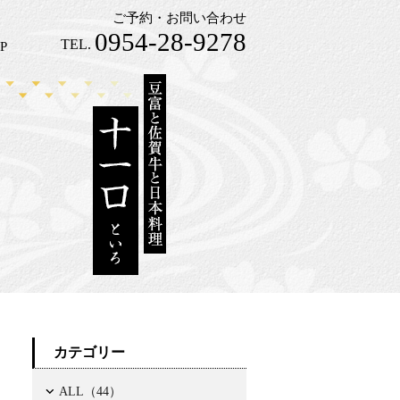
ご予約・お問い合わせ
0954-28-9278
TEL.
P
カテゴリー
ALL（44）