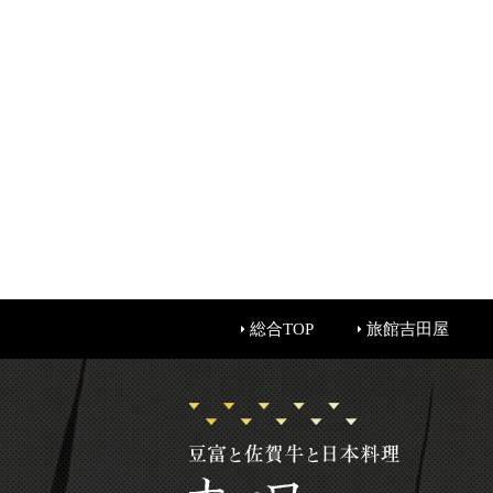
総合TOP
旅館吉田屋