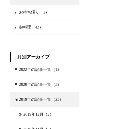
お持ち帰り（1）
御料理（43）
月別アーカイブ
2022年の記事一覧（1）
2020年の記事一覧（3）
2019年の記事一覧（23）
2019年12月（2）