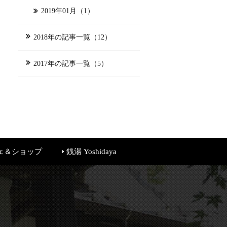
2019年01月（1）
2018年の記事一覧（12）
2017年の記事一覧（5）
ェ＆ショップ
銭湯 Yoshidaya