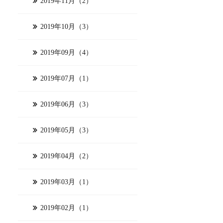
2019年11月（2）
2019年10月（3）
2019年09月（4）
2019年07月（1）
2019年06月（3）
2019年05月（3）
2019年04月（2）
2019年03月（1）
2019年02月（1）