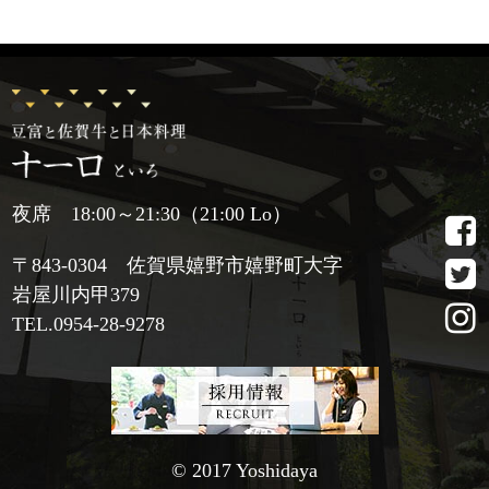
夜席 18:00～21:30（21:00 Lo）
〒843-0304 佐賀県嬉野市嬉野町大字
岩屋川内甲379
TEL.
0954-28-9278
© 2017 Yoshidaya