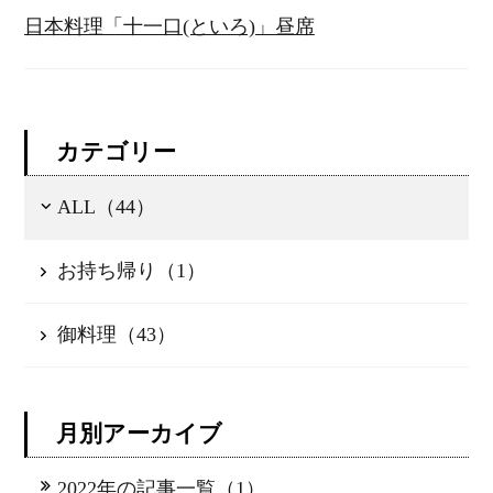
日本料理「十一口(といろ)」昼席
カテゴリー
ALL（44）
お持ち帰り（1）
御料理（43）
月別アーカイブ
2022年の記事一覧（1）