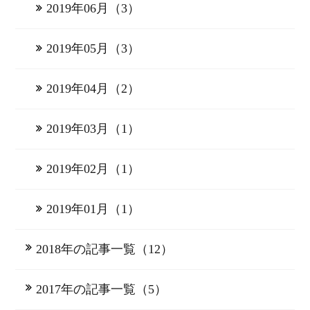
2019年06月（3）
2019年05月（3）
2019年04月（2）
2019年03月（1）
2019年02月（1）
2019年01月（1）
2018年の記事一覧（12）
2017年の記事一覧（5）