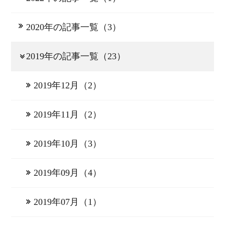
2020年の記事一覧（3）
2019年の記事一覧（23）
2019年12月（2）
2019年11月（2）
2019年10月（3）
2019年09月（4）
2019年07月（1）