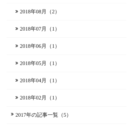
2018年08月（2）
2018年07月（1）
2018年06月（1）
2018年05月（1）
2018年04月（1）
2018年02月（1）
2017年の記事一覧（5）