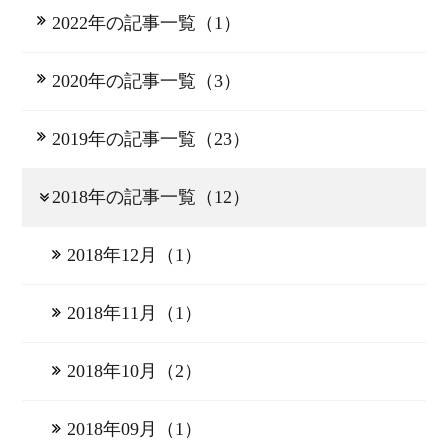
2022年の記事一覧（1）
2020年の記事一覧（3）
2019年の記事一覧（23）
2018年の記事一覧（12）
2018年12月（1）
2018年11月（1）
2018年10月（2）
2018年09月（1）