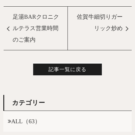
足湯BARクロニク
佐賀牛細切りガー
ルテラス営業時間
リック炒め
のご案内
記事一覧に戻る
カテゴリー
ALL（63）