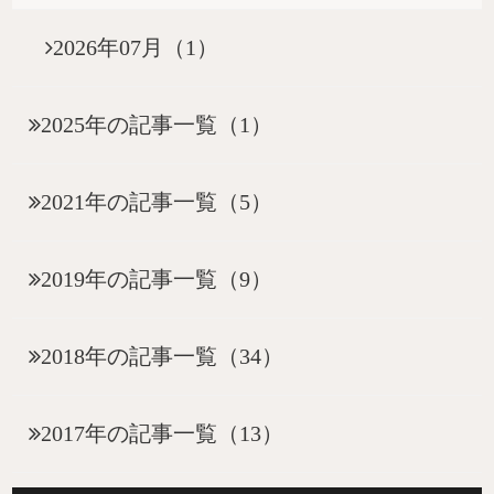
2026年07月（1）
2025年の記事一覧（1）
2021年の記事一覧（5）
2019年の記事一覧（9）
2018年の記事一覧（34）
2017年の記事一覧（13）