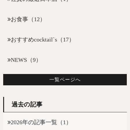
お食事（12）
おすすめcocktail`s（17）
NEWS（9）
一覧ページへ
過去の記事
2026年の記事一覧（1）