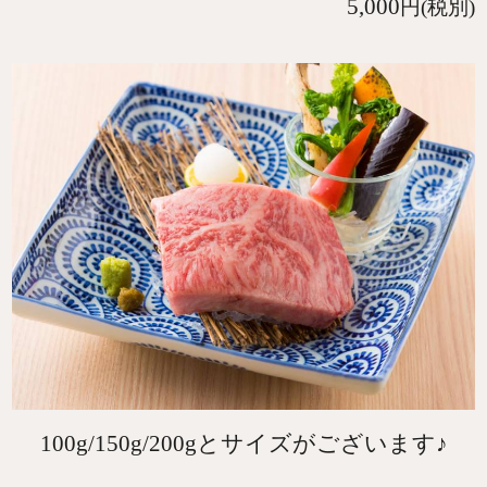
5,000
円(税別)
100g/150g/200gとサイズがございます♪