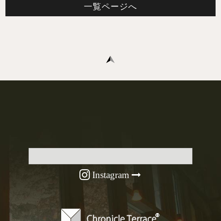
一覧ページへ
Instagram