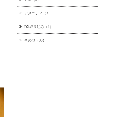
アメニティ（3）
DX取り組み（1）
その他（38）