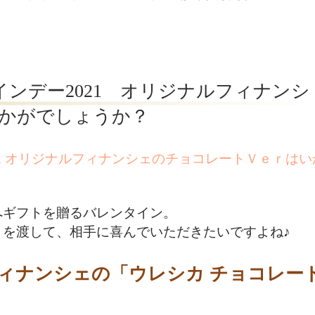
 バレンタインデー2021 オリジナルフィナンシ
かがでしょうか？
デー2021 オリジナルフィナンシェのチョコレートＶｅｒは
へギフトを贈るバレンタイン。
を渡して、相手に喜んでいただきたいですよね♪
ィナンシェの「ウレシカ チョコレー