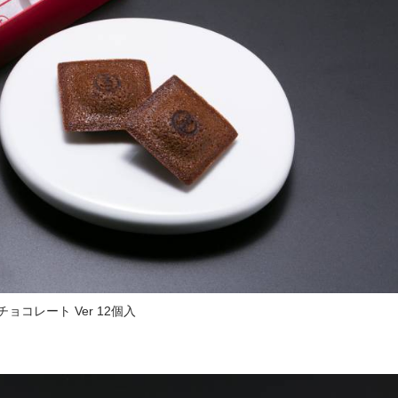
チョコレート Ver 12個入