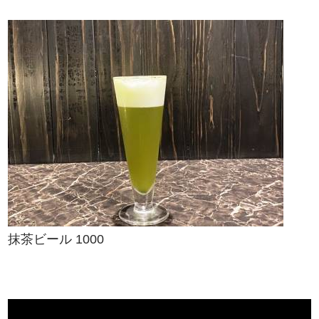
抹茶ビール 1000