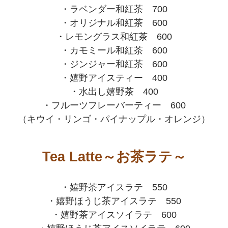
・ラベンダー和紅茶 700
・オリジナル和紅茶 600
・レモングラス和紅茶 600
・カモミール和紅茶 600
・ジンジャー和紅茶 600
・嬉野アイスティー 400
・水出し嬉野茶 400
・フルーツフレーバーティー 600
（キウイ・リンゴ・パイナップル・オレンジ）
Tea Latte～お茶ラテ～
・嬉野茶アイスラテ 550
・嬉野ほうじ茶アイスラテ 550
・嬉野茶アイスソイラテ 600