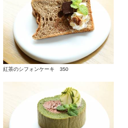
紅茶のシフォンケーキ 350