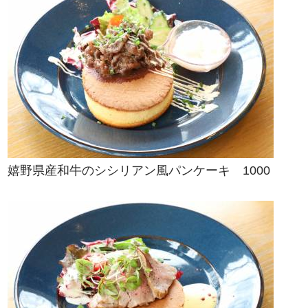
嬉野県産和牛のシシリアン風パンケーキ 1000