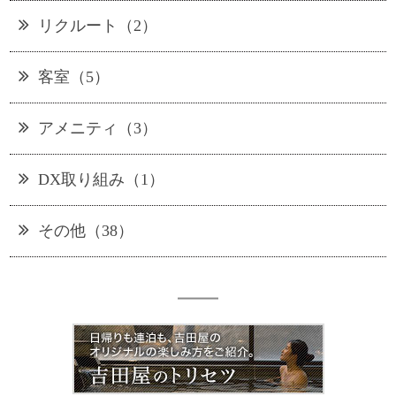
リクルート（2）
客室（5）
アメニティ（3）
DX取り組み（1）
その他（38）