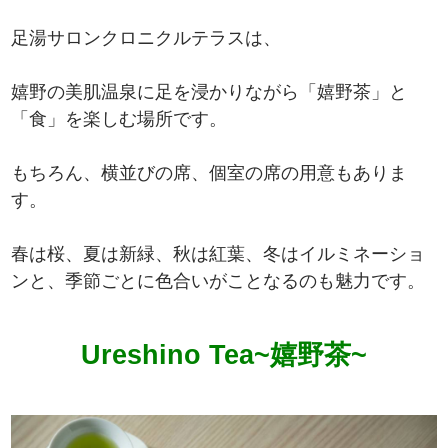
足湯サロンクロニクルテラスは、
嬉野の美肌温泉に足を浸かりながら「嬉野茶」と
「食」を楽しむ場所です。
もちろん、横並びの席、個室の席の用意もありま
す。
春は桜、夏は新緑、秋は紅葉、冬はイルミネーショ
ンと、季節ごとに色合いがことなるのも魅力です。
Ureshino Tea~嬉野茶~