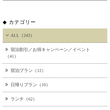
カテゴリー
ALL（243）
宿泊割引／お得キャンペーン／イベント
（41）
宿泊プラン（12）
日帰りプラン（10）
ランチ（62）