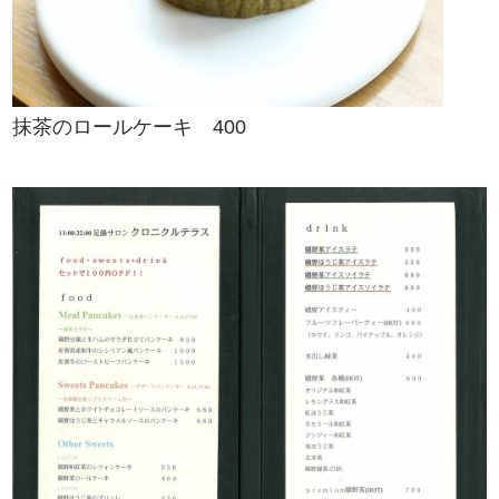
抹茶のロールケーキ 400