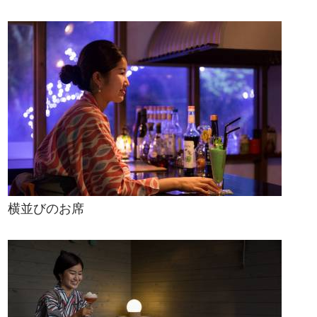
横並びのお席