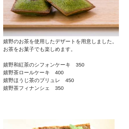
嬉野のお茶を使用したデザートを用意しました。
お茶をお菓子でも楽しめます。
嬉野和紅茶のシフォンケーキ 350
嬉野茶ロールケーキ 400
嬉野ほうじ茶のブリュレ 450
嬉野茶フィナンシェ 350