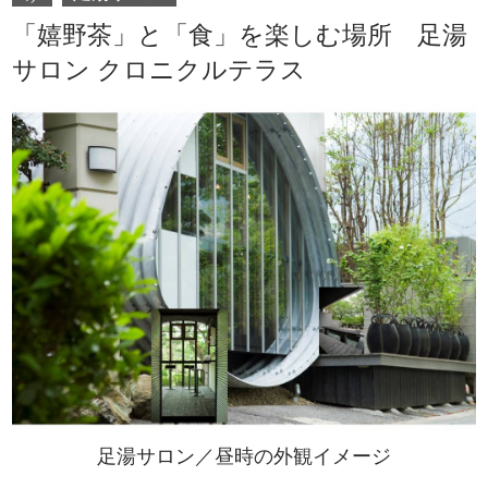
「嬉野茶」と「食」を楽しむ場所 足湯
サロン クロニクルテラス
足湯サロン／昼時の外観イメージ