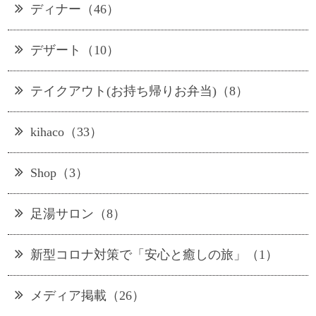
ディナー（46）
デザート（10）
テイクアウト(お持ち帰りお弁当)（8）
kihaco（33）
Shop（3）
足湯サロン（8）
新型コロナ対策で「安心と癒しの旅」（1）
メディア掲載（26）