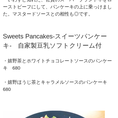
ーストビーフにして、パンケーキの上に乗っけまし
た。マスタードソースとの相性も◎です。
Sweets Pancakes-スイーツパンケー
キ- 自家製豆乳ソフトクリーム付
・嬉野茶とホワイトチョコレートソースのパンケー
キ 680
・嬉野ほうじ茶とキャラメルソースのパンケーキ
680