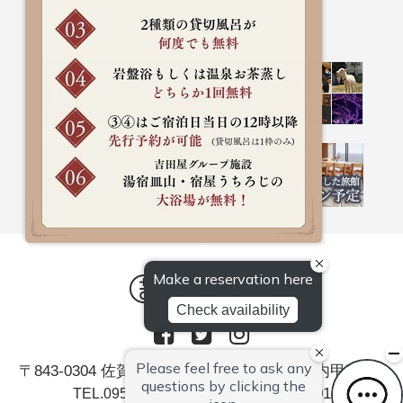
〒843-0304 佐賀県嬉野市嬉野町大字岩屋川内甲379
/ FAX.0954-43-2901
TEL.0954-42-0026