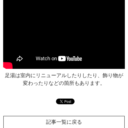
足湯は室内にリニューアルしたりしたり、飾り物が
変わったりなどの箇所もあります。
記事一覧に戻る