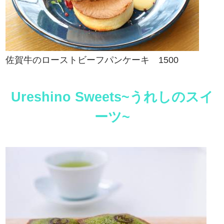
佐賀牛のローストビーフパンケーキ 1500
Ureshino Sweets~うれしのスイ
ーツ~