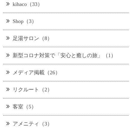
kihaco（33）
Shop（3）
足湯サロン（8）
新型コロナ対策で「安心と癒しの旅」（1）
メディア掲載（26）
リクルート（2）
客室（5）
アメニティ（3）