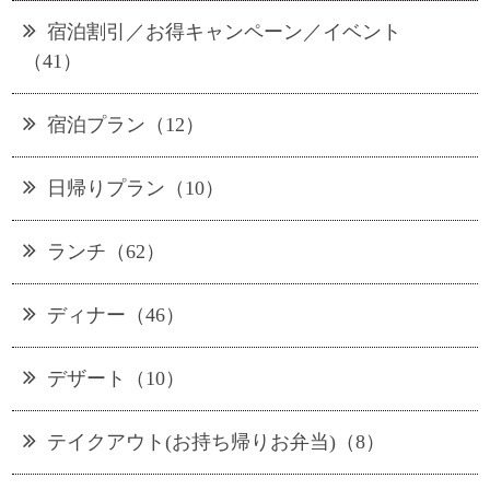
宿泊割引／お得キャンペーン／イベント
（41）
宿泊プラン（12）
日帰りプラン（10）
ランチ（62）
ディナー（46）
デザート（10）
テイクアウト(お持ち帰りお弁当)（8）