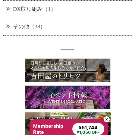
DX取り組み（1）
その他（38）
Membership
¥51,744
Rate
¥1,056 OFF