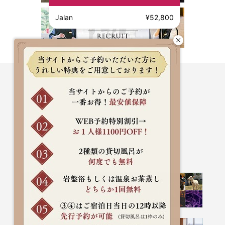
Jalan
¥52,800