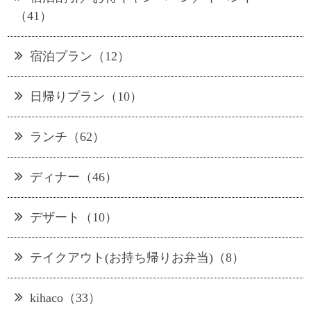
（41）
宿泊プラン（12）
日帰りプラン（10）
ランチ（62）
ディナー（46）
デザート（10）
テイクアウト(お持ち帰りお弁当)（8）
kihaco（33）