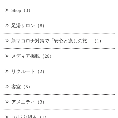
Shop（3）
足湯サロン（8）
新型コロナ対策で「安心と癒しの旅」（1）
メディア掲載（26）
リクルート（2）
客室（5）
アメニティ（3）
DX取り組み（1）