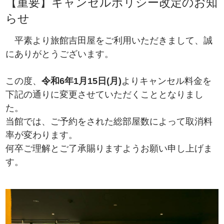
【重要】キャンセルポリシー改定のお知
らせ
平素より旅館吉田屋をご利用いただきまして、誠
にありがとうございます。
この度、
令和6年1月15日(月)
よりキャンセル料金を
下記の通りに変更させていただくこととなりまし
た。
当館では、ご予約をされた総部屋数によって取消料
率が変わります。
何卒ご理解とご了承賜りますようお願い申し上げま
す。