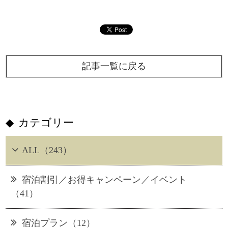
記事一覧に戻る
カテゴリー
ALL（243）
宿泊割引／お得キャンペーン／イベント
（41）
宿泊プラン（12）