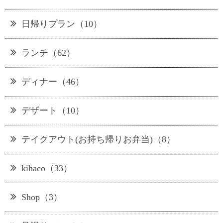
日帰りプラン（10）
ランチ（62）
ディナー（46）
デザート（10）
テイクアウト(お持ち帰りお弁当)（8）
kihaco（33）
Shop（3）