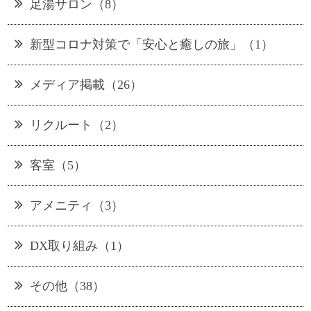
足湯サロン（8）
新型コロナ対策で「安心と癒しの旅」（1）
メディア掲載（26）
リクルート（2）
客室（5）
アメニティ（3）
DX取り組み（1）
その他（38）