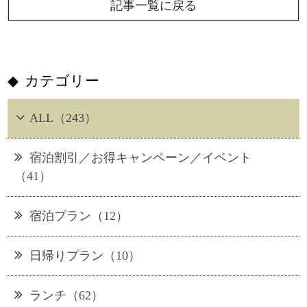
記事一覧に戻る
カテゴリー
ALL（243）
宿泊割引／お得キャンペーン／イベント
（41）
宿泊プラン（12）
日帰りプラン（10）
ランチ（62）