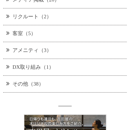
リクルート（2）
客室（5）
アメニティ（3）
DX取り組み（1）
その他（38）