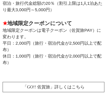
宿泊・旅行代金総額の20％（割引上限は1人1泊あた
り最大3,000円～5,000円）
★
地域限定クーポンについて
地域限定クーポンは電子クーポン（佐賀旅PAY）に
変わります。
平日：2,000円（旅行・宿泊代金が2,500円以上で配
布）
休日：1,000円（旅行・宿泊代金が2,000円以上で配
布）
「GO!! 佐賀旅」詳しくはこちら