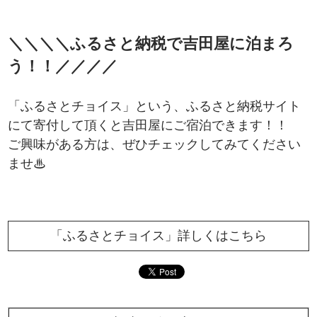
＼＼＼＼ふるさと納税で吉田屋に泊まろ
う！！／／／／
「ふるさとチョイス」という、ふるさと納税サイト
にて寄付して頂くと吉田屋にご宿泊できます！！
ご興味がある方は、ぜひチェックしてみてください
ませ♨
「ふるさとチョイス」詳しくはこちら