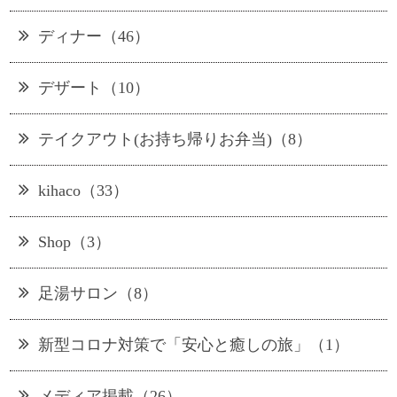
ディナー（46）
デザート（10）
テイクアウト(お持ち帰りお弁当)（8）
kihaco（33）
Shop（3）
足湯サロン（8）
新型コロナ対策で「安心と癒しの旅」（1）
メディア掲載（26）