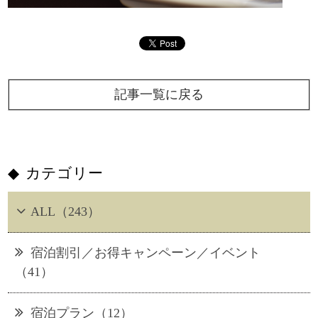
記事一覧に戻る
カテゴリー
ALL（243）
宿泊割引／お得キャンペーン／イベント
（41）
宿泊プラン（12）