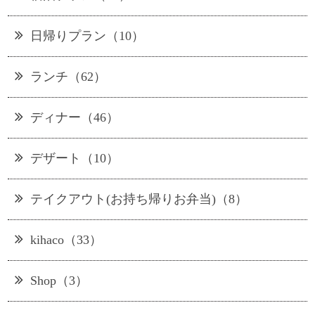
日帰りプラン（10）
ランチ（62）
ディナー（46）
デザート（10）
テイクアウト(お持ち帰りお弁当)（8）
kihaco（33）
Shop（3）