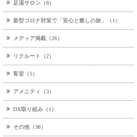
足湯サロン（8）
新型コロナ対策で「安心と癒しの旅」（1）
メディア掲載（26）
リクルート（2）
客室（5）
アメニティ（3）
DX取り組み（1）
その他（38）