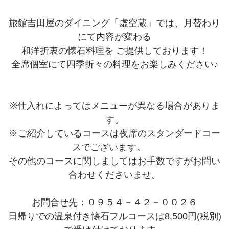
旅館吉田屋のダイニング「虚空蔵」では、月替わり
にて内容が変わる
和洋折衷の懐石料理を ご提供しております！
全席個室にて四季折々の料理をお楽しみください♪
※仕入れによってはメニューが異なる場合がありま
す。
※ご紹介しているコースは夜席のスタンダードコー
スでございます。
その他のコースに関しましてはお手数ですがお問い
合わせくださいませ。
お問合せ先：０９５４－４２－００２６
日帰りでの温泉付き懐石フルコースは8,500円(税別)