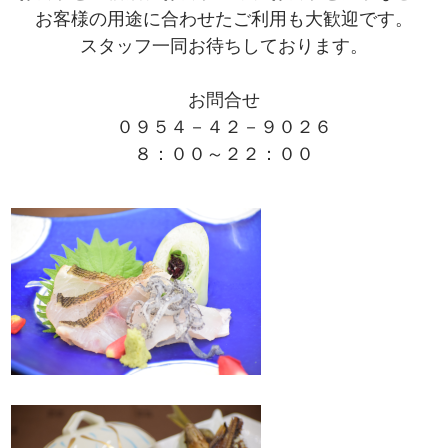
お客様の用途に合わせたご利用も大歓迎です。
スタッフ一同お待ちしております。
お問合せ
０９５４－４２－９０２６
８：００～２２：００