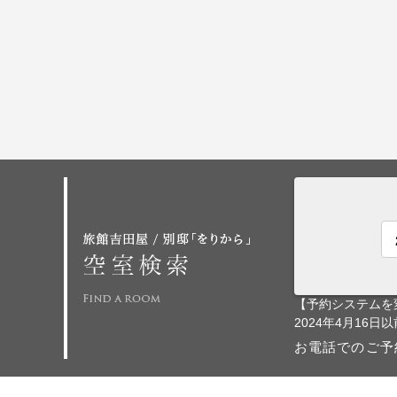
【予約システムを
2024年4月1
お電話でのご予