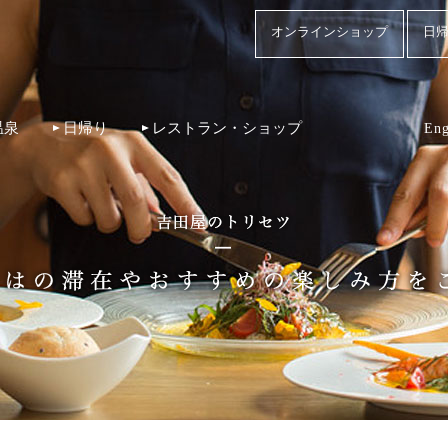
オンラインショップ
日帰
温泉
日帰り
レストラン・ショップ
Eng