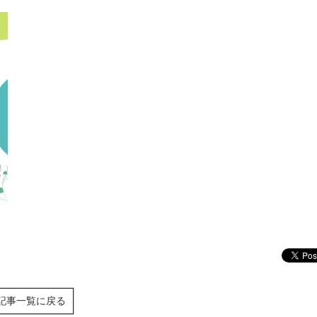
記事一覧に戻る