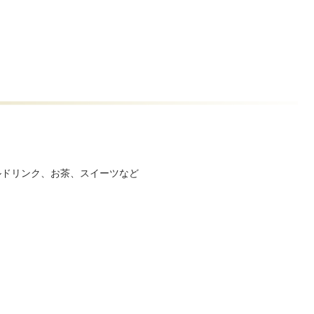
ルドリンク、お茶、スイーツなど