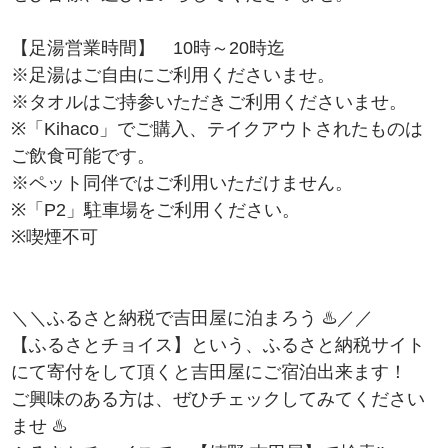
【足湯営業時間】 10時～20時迄
※足湯はご自由にご利用くださいませ。
※タオルはご持参いただきご利用くださいませ。
※「Kihaco」でご購入、テイクアウトされたものは
ご飲食可能です。
※ペット同伴ではご利用いただけません。
※「P2」駐車場をご利用ください。
※喫煙不可
＼＼ふるさと納税で吉田屋に泊まろう ♨️／／
【ふるさとチョイス】という、ふるさと納税サイト
にて寄付をして頂くと吉田屋にご宿泊出来ます！
ご興味のある方は、ぜひチェックしてみてください
ませ ♨️