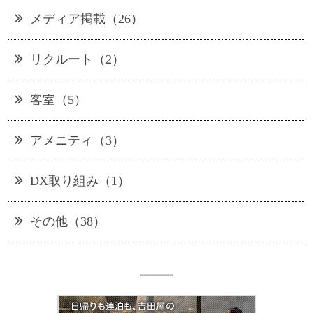
メディア掲載（26）
リクルート（2）
客室（5）
アメニティ（3）
DX取り組み（1）
その他（38）