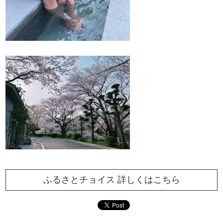
ふるさとチョイス 詳しくはこちら