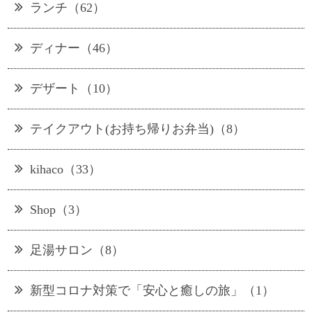
ランチ（62）
ディナー（46）
デザート（10）
テイクアウト(お持ち帰りお弁当)（8）
kihaco（33）
Shop（3）
足湯サロン（8）
新型コロナ対策で「安心と癒しの旅」（1）