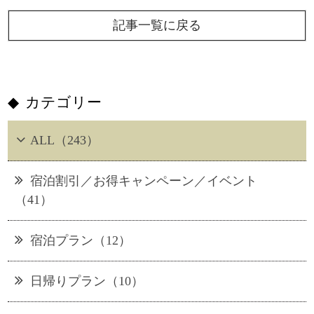
記事一覧に戻る
カテゴリー
ALL（243）
宿泊割引／お得キャンペーン／イベント
（41）
宿泊プラン（12）
日帰りプラン（10）