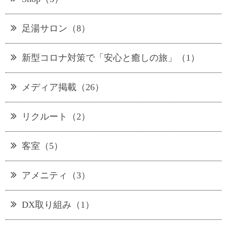
足湯サロン（8）
新型コロナ対策で「安心と癒しの旅」（1）
メディア掲載（26）
リクルート（2）
客室（5）
アメニティ（3）
DX取り組み（1）