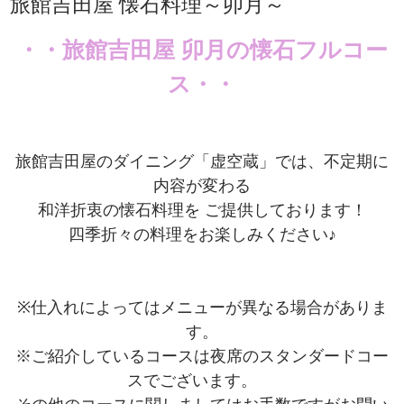
旅館吉田屋 懐石料理～卯月～
・・旅館吉田屋 卯月の懐石フルコー
ス・・
旅館吉田屋のダイニング「虚空蔵」では、不定期に
内容が変わる
和洋折衷の懐石料理を ご提供しております！
四季折々の料理をお楽しみください♪
※仕入れによってはメニューが異なる場合がありま
す。
※ご紹介しているコースは夜席のスタンダードコー
スでございます。