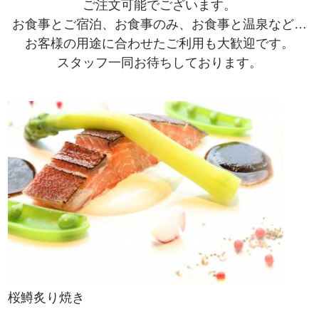
ご注文可能でございます。
お食事とご宿泊、お食事のみ、お食事と温泉など…
お客様の用途に合わせたご利用も大歓迎です。
スタッフ一同お待ちしております。
桜鱒炙り焼き