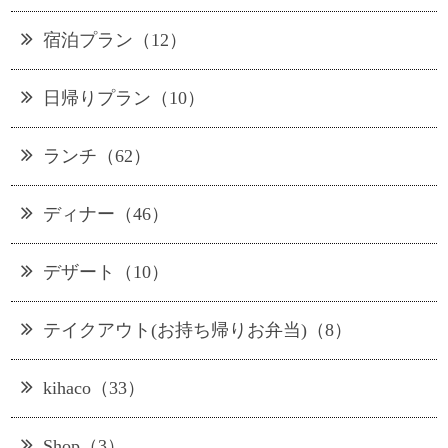
宿泊プラン（12）
日帰りプラン（10）
ランチ（62）
ディナー（46）
デザート（10）
テイクアウト(お持ち帰りお弁当)（8）
kihaco（33）
Shop（3）