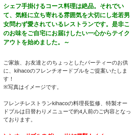
シェフ手掛けるコース料理は絶品。それでい
て、気軽に立ち寄れる雰囲気を大切にし老若男
女問わず愛されているレストランです。是非こ
のお味をご自宅にお届けしたい一心からテイク
アウトを始めました。～
ご家族、お友達とのちょっとしたパーティーのお供
に、kihacoのフレンチオードブルをご提案いたしま
す！
※写真はイメージです。
フレンチレストランkihacoの料理長監修、特製オー
ドブルは日替わりメニューで約4人前のご内容となっ
ております。