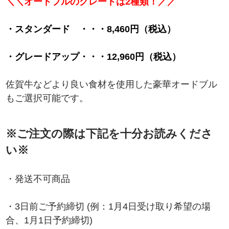
＼＼オードブルのグレードは2種類！／／
・スタンダード ・・・8,460円（税込）
・グレードアップ・・・12,960円（税込）
佐賀牛などより良い食材を使用した豪華オードブル
もご選択可能です。
※ご注文の際は下記を十分お読みくださ
い※
・発送不可商品
・3日前ご予約締切 (例：1月4日受け取り希望の場
合、1月1日予約締切)