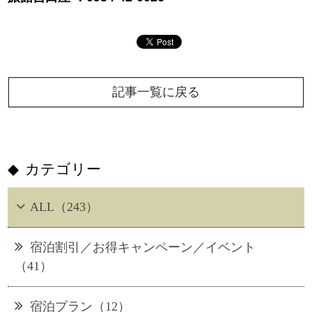
記事一覧に戻る
カテゴリー
ALL（243）
宿泊割引／お得キャンペーン／イベント
（41）
宿泊プラン（12）