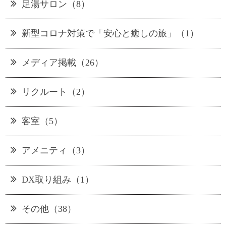
足湯サロン（8）
新型コロナ対策で「安心と癒しの旅」（1）
メディア掲載（26）
リクルート（2）
客室（5）
アメニティ（3）
DX取り組み（1）
その他（38）