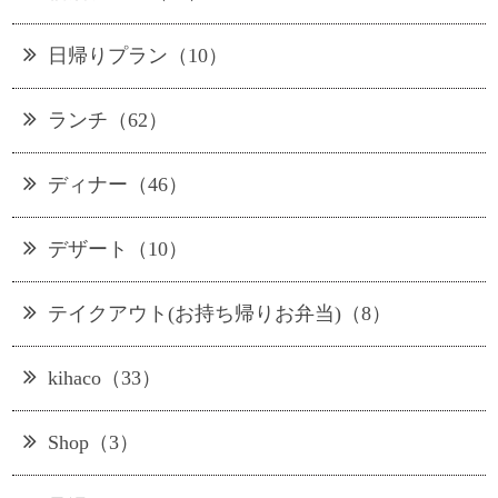
日帰りプラン（10）
ランチ（62）
ディナー（46）
デザート（10）
テイクアウト(お持ち帰りお弁当)（8）
kihaco（33）
Shop（3）