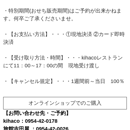
・特別期間(おせち販売期間)はご予約が出来かねま
す。何卒ご了承くださいませ。
・【お支払い方法】・・・①現地決済 ②カード即時
決済
・【受け取り方法・時間】・・・kihacoレストラン
にて11：00～17：00の間 現地受け渡し
・【キャンセル規定】・・・1週間前～当日 100％
オンラインショップでのご購入
【お問い合わせ先・ご予約】
kihaco：0954-42-0178
旅館吉田屋 ：0954-42-0026