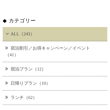
カテゴリー
ALL（243）
宿泊割引／お得キャンペーン／イベント
（41）
宿泊プラン（12）
日帰りプラン（10）
ランチ（62）