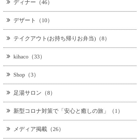
ディナー（46）
デザート（10）
テイクアウト(お持ち帰りお弁当)（8）
kihaco（33）
Shop（3）
足湯サロン（8）
新型コロナ対策で「安心と癒しの旅」（1）
メディア掲載（26）