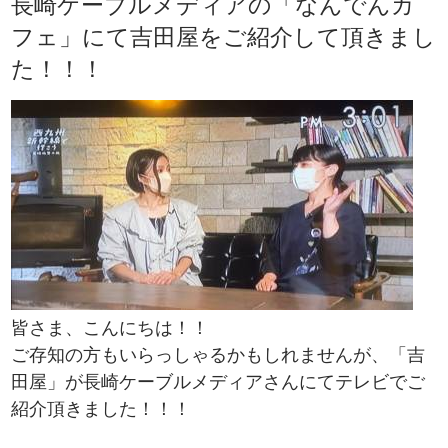
長崎ケーブルメディアの「なんでんカ
フェ」にて吉田屋をご紹介して頂きまし
た！！！
皆さま、こんにちは！！
ご存知の方もいらっしゃるかもしれませんが、「吉
田屋」が長崎ケーブルメディアさんにてテレビでご
紹介頂きました！！！