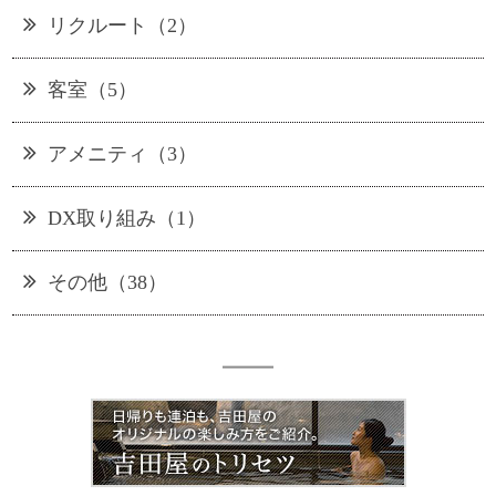
リクルート（2）
客室（5）
アメニティ（3）
DX取り組み（1）
その他（38）