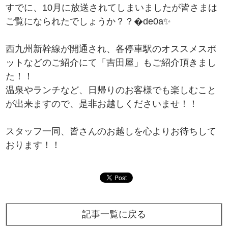
すでに、10月に放送されてしまいましたが皆さまは
ご覧になられたでしょうか？？�de0a✨
西九州新幹線が開通され、各停車駅のオススメスポ
ットなどのご紹介にて「吉田屋」もご紹介頂きまし
た！！
温泉やランチなど、日帰りのお客様でも楽しむこと
が出来ますので、是非お越しくださいませ！！
スタッフ一同、皆さんのお越しを心よりお待ちして
おります！！
記事一覧に戻る