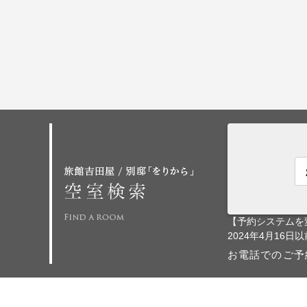
【予約システムを
2024年4月1
お電話でのご予