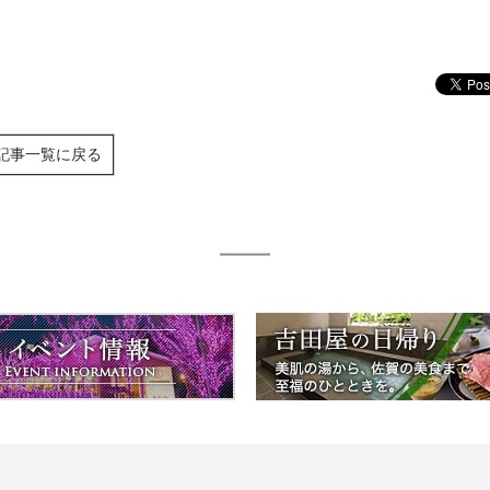
記事一覧に戻る