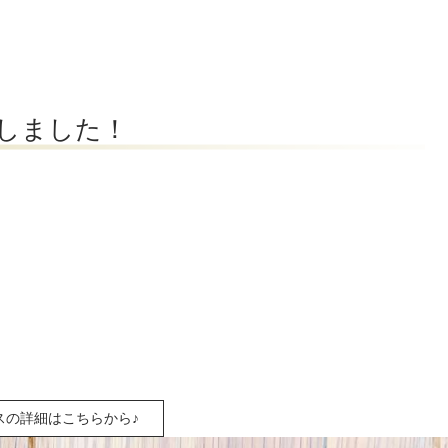
トしました！
スの詳細はこちらから♪