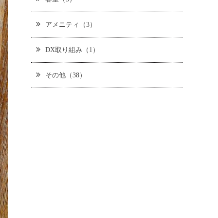
アメニティ（3）
DX取り組み（1）
その他（38）