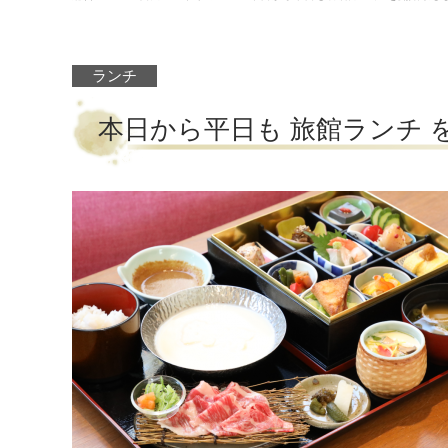
ランチ
本日から平日も 旅館ランチ 