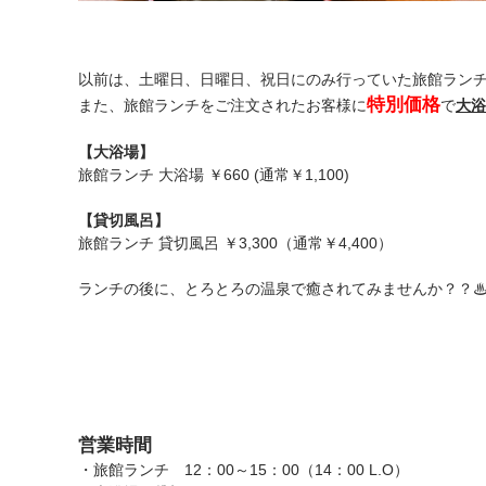
以前は、土曜日、日曜日、祝日にのみ行っていた旅館ラン
特別価格
また、旅館ランチをご注文されたお客様に
で
大浴
【大浴場】
旅館ランチ 大浴場 ￥660 (通常￥1,100)
【貸切風呂】
旅館ランチ 貸切風呂 ￥3,300（通常￥4,400）
ランチの後に、とろとろの温泉で癒されてみませんか？？
営業時間
・旅館ランチ 12：00～15：00（14：00 L.O）