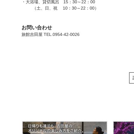
・大浴場、貸切風呂 15：30～22：00
（土、日、祝 10：30～22：00）
お問い合わせ
旅館吉田屋 TEL.0954-42-0026