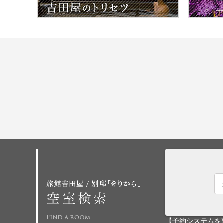
【予約システムを