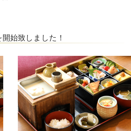
を開始致しました！