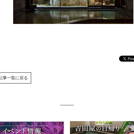
記事一覧に戻る