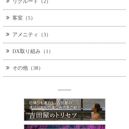
リクルート（2）
客室（5）
アメニティ（3）
DX取り組み（1）
その他（38）