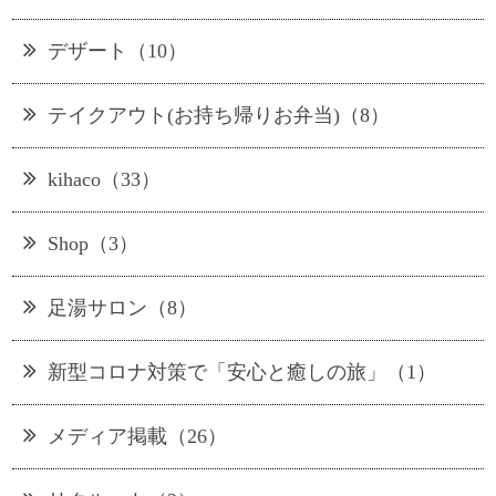
デザート（10）
テイクアウト(お持ち帰りお弁当)（8）
kihaco（33）
Shop（3）
足湯サロン（8）
新型コロナ対策で「安心と癒しの旅」（1）
メディア掲載（26）