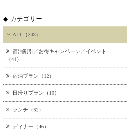
カテゴリー
ALL（243）
宿泊割引／お得キャンペーン／イベント
（41）
宿泊プラン（12）
日帰りプラン（10）
ランチ（62）
ディナー（46）