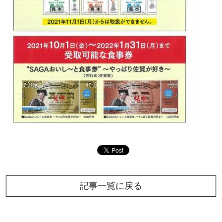
記事一覧に戻る