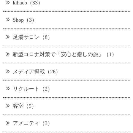
kihaco（33）
Shop（3）
足湯サロン（8）
新型コロナ対策で「安心と癒しの旅」（1）
メディア掲載（26）
リクルート（2）
客室（5）
アメニティ（3）