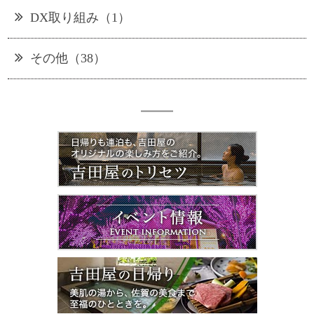
DX取り組み（1）
その他（38）