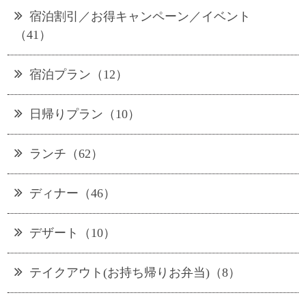
宿泊割引／お得キャンペーン／イベント
（41）
宿泊プラン（12）
日帰りプラン（10）
ランチ（62）
ディナー（46）
デザート（10）
テイクアウト(お持ち帰りお弁当)（8）