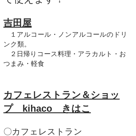
吉田屋
１アルコール・ノンアルコールのドリ
ンク類。
２日帰りコース料理・アラカルト・お
つまみ・軽食
カフェレストラン＆ショッ
プ kihaco きはこ
〇カフェレストラン