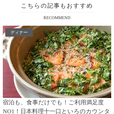
こちらの記事もおすすめ
RECOMMEND
ディナー
宿泊も、食事だけでも！ご利用満足度
NO1！日本料理十一口といろのカウンタ