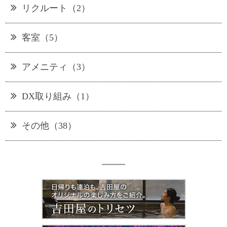
リクルート（2）
客室（5）
アメニティ（3）
DX取り組み（1）
その他（38）