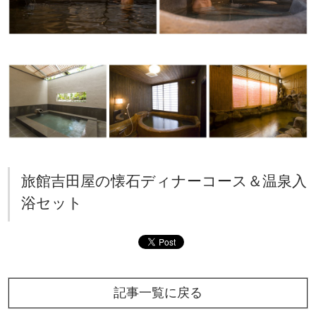
旅館吉田屋の懐石ディナーコース＆温泉入
浴セット
記事一覧に戻る