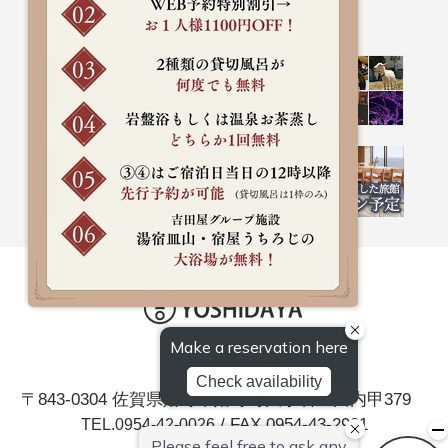
〒843-0304 佐賀県嬉野市嬉野町大字岩屋川内甲379
/ FAX.0954-43-2901
TEL.0954-42-0026