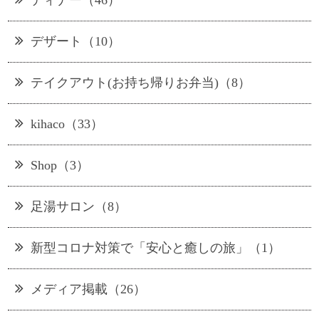
ディナー（46）
デザート（10）
テイクアウト(お持ち帰りお弁当)（8）
kihaco（33）
Shop（3）
足湯サロン（8）
新型コロナ対策で「安心と癒しの旅」（1）
メディア掲載（26）