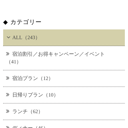
カテゴリー
ALL（243）
宿泊割引／お得キャンペーン／イベント
（41）
宿泊プラン（12）
日帰りプラン（10）
ランチ（62）