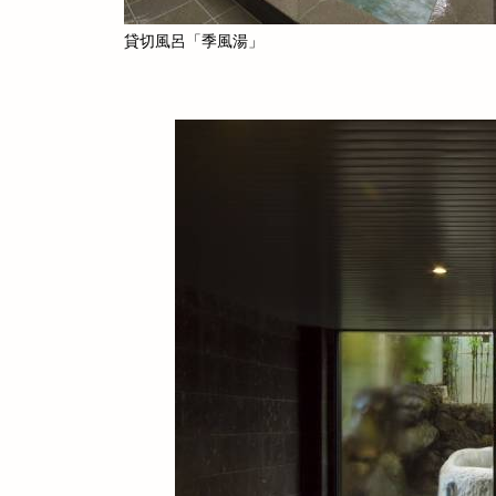
貸切風呂「季風湯」