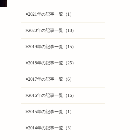
2021年の記事一覧（1）
2020年の記事一覧（18）
2019年の記事一覧（15）
2018年の記事一覧（25）
2017年の記事一覧（6）
2016年の記事一覧（16）
2015年の記事一覧（1）
2014年の記事一覧（3）