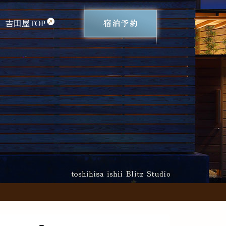
吉田屋TOP