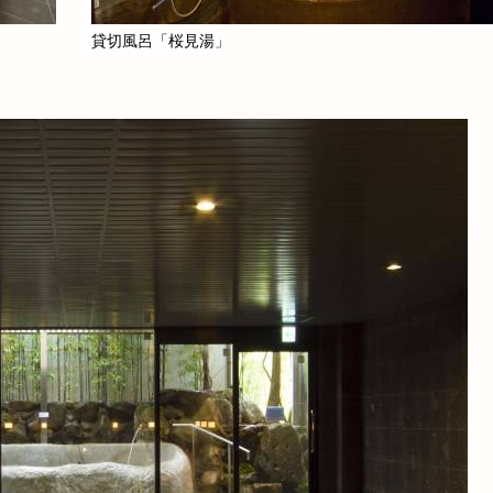
貸切風呂「桜見湯」