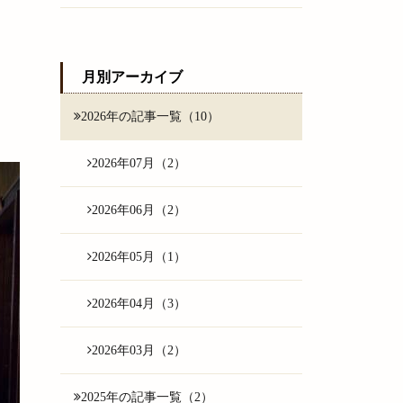
月別アーカイブ
2026年の記事一覧（10）
2026年07月（2）
2026年06月（2）
2026年05月（1）
2026年04月（3）
2026年03月（2）
2025年の記事一覧（2）