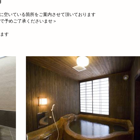
円
に空いている箇所をご案内させて頂いております
で予めご了承くださいませ＞
ます