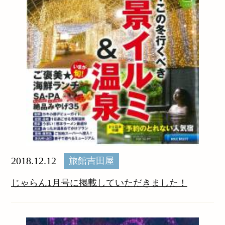
2018.12.12
旅館吉田屋
じゃらん1月号に掲載していただきました！