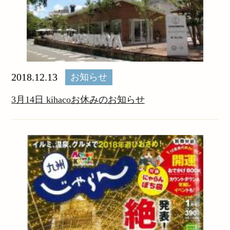
2018.12.13
お知らせ
3月14日 kihacoお休みのお知らせ