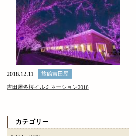
2018.12.11
旅館吉田屋
吉田屋冬桜イルミネーション2018
カテゴリー