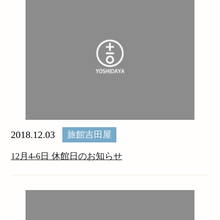
2018.12.03
旅館吉田屋
12月4-6日 休館日のお知らせ