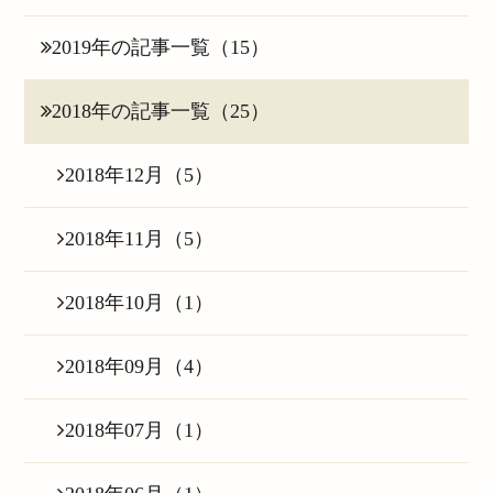
2019年の記事一覧（15）
2018年の記事一覧（25）
2018年12月（5）
2018年11月（5）
2018年10月（1）
2018年09月（4）
2018年07月（1）