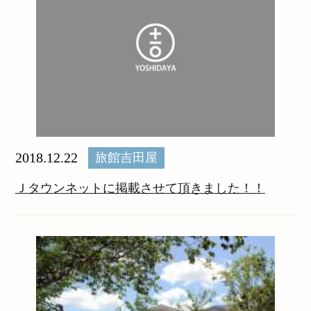
2018.12.22
旅館吉田屋
Ｊタウンネットに掲載させて頂きました！！