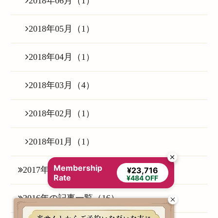
2018年06月（1）
2018年05月（1）
2018年04月（1）
2018年03月（4）
2018年02月（1）
2018年01月（1）
Membership
2017年の記事一覧（6）
¥23,716
Rate
¥484 OFF
2016年の記事一覧（16）