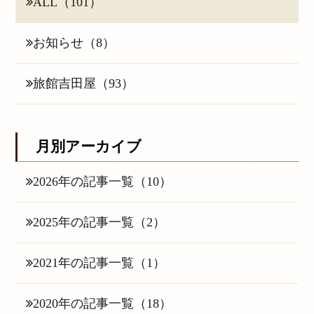
ALL（101）
お知らせ（8）
旅館吉田屋（93）
月別アーカイブ
2026年の記事一覧（10）
2025年の記事一覧（2）
2021年の記事一覧（1）
2020年の記事一覧（18）