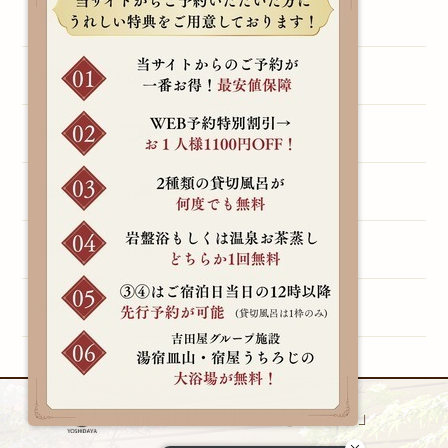
2015年の記事一覧（1）
2014年の記事一覧（3）
2013年の記事一覧（1）
2011年の記事一覧（1）
2010年の記事一覧（1）
2009年の記事一覧（1）
旅館吉田屋 別邸「をりから」