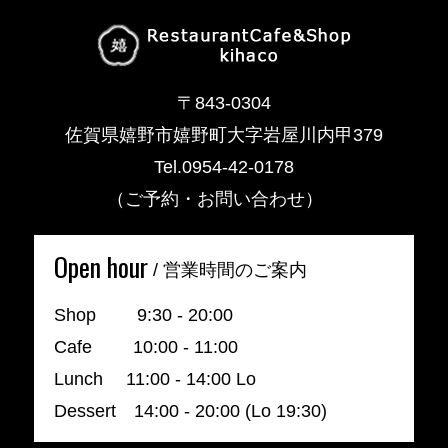
〒843-0304
佐賀県嬉野市嬉野町大字岩屋川内甲379
Tel.0954-42-0178
（ご予約・お問い合わせ）
Open hour
/ 営業時間のご案内
Shop 9:30 - 20:00
Cafe 10:00 - 11:00
Lunch 11:00 - 14:00 Lo
Dessert 14:00 - 20:00 (Lo 19:30)