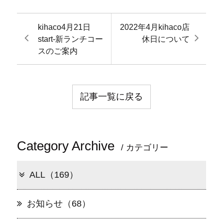
kihaco4月21日
2022年4月kihaco店
start-新ランチコー
休日について
スのご案内
記事一覧に戻る
Category Archive
/ カテゴリー
ALL（169）
お知らせ（68）