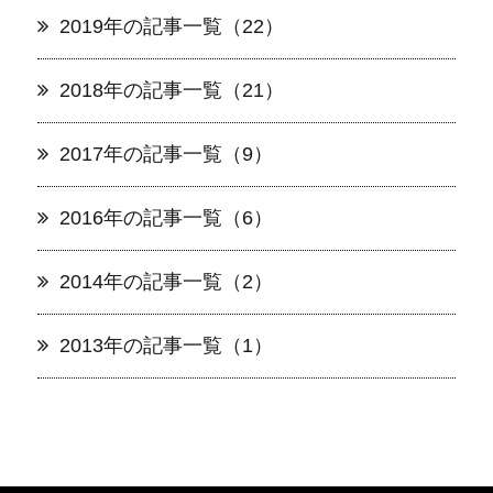
2019年の記事一覧（22）
2018年の記事一覧（21）
2017年の記事一覧（9）
2016年の記事一覧（6）
2014年の記事一覧（2）
2013年の記事一覧（1）