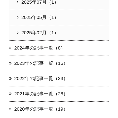
2025年07月（1）
2025年05月（1）
2025年02月（1）
2024年の記事一覧（8）
2023年の記事一覧（15）
2022年の記事一覧（33）
2021年の記事一覧（28）
2020年の記事一覧（19）