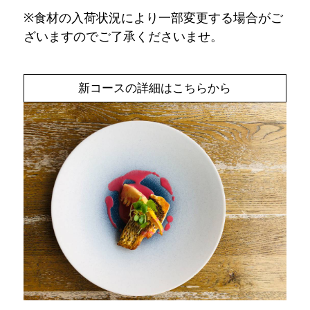
※食材の入荷状況により一部変更する場合がご
ざいますのでご了承くださいませ。
新コースの詳細はこちらから