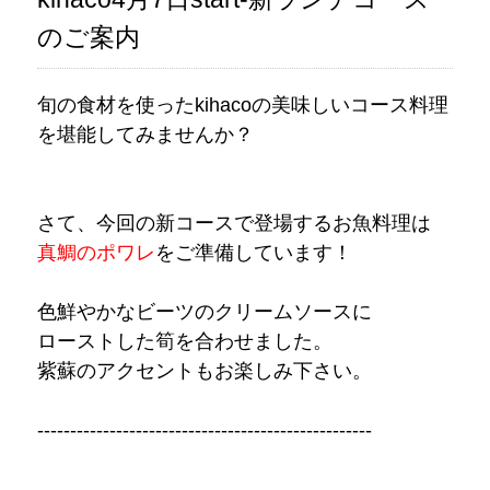
のご案内
旬の食材を使ったkihacoの美味しいコース料理
を堪能してみませんか？
さて、今回の新コースで登場するお魚料理は
真鯛のポワレ
をご準備しています！
色鮮やかなビーツのクリームソースに
ローストした筍を合わせました。
紫蘇のアクセントもお楽しみ下さい。
---------------------------------------------------