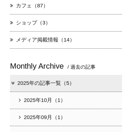
カフェ（87）
ショップ（3）
メディア掲載情報（14）
Monthly Archive
/ 過去の記事
2025年の記事一覧（5）
2025年10月（1）
2025年09月（1）