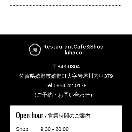
〒843-0304
佐賀県嬉野市嬉野町大字岩屋川内甲379
Tel.0954-42-0178
（ご予約・お問い合わせ）
Open hour
/ 営業時間のご案内
Shop 9:30 - 20:00