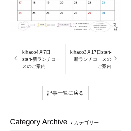
kihaco4月7日
kihaco3月17日start-
start-新ランチコー
新ランチコースの
スのご案内
ご案内
記事一覧に戻る
Category Archive
/ カテゴリー