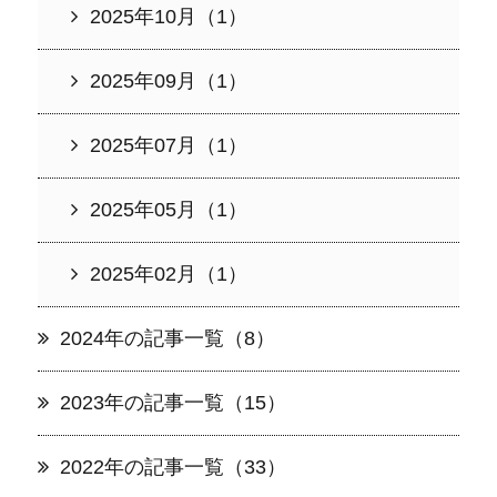
2025年10月（1）
2025年09月（1）
2025年07月（1）
2025年05月（1）
2025年02月（1）
2024年の記事一覧（8）
2023年の記事一覧（15）
2022年の記事一覧（33）