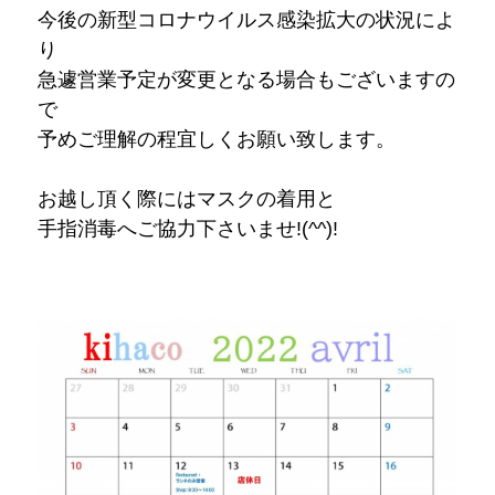
今後の新型コロナウイルス感染拡大の状況によ
り
急遽営業予定が変更となる場合もございますの
で
予めご理解の程宜しくお願い致します。
お越し頂く際にはマスクの着用と
手指消毒へご協力下さいませ!(^^)!