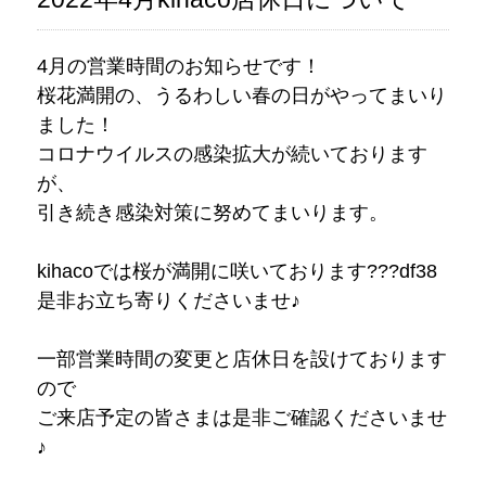
4月の営業時間のお知らせです！
桜花満開の、うるわしい春の日がやってまいり
ました！
コロナウイルスの感染拡大が続いております
が、
引き続き感染対策に努めてまいります。
kihacoでは桜が満開に咲いております???df38
是非お立ち寄りくださいませ♪
一部営業時間の変更と店休日を設けております
ので
ご来店予定の皆さまは是非ご確認くださいませ
♪