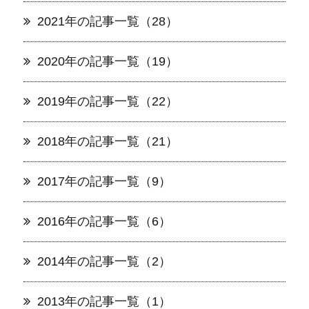
2021年の記事一覧（28）
2020年の記事一覧（19）
2019年の記事一覧（22）
2018年の記事一覧（21）
2017年の記事一覧（9）
2016年の記事一覧（6）
2014年の記事一覧（2）
2013年の記事一覧（1）