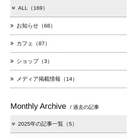
ALL（169）
お知らせ（68）
カフェ（87）
ショップ（3）
メディア掲載情報（14）
Monthly Archive
/ 過去の記事
2025年の記事一覧（5）