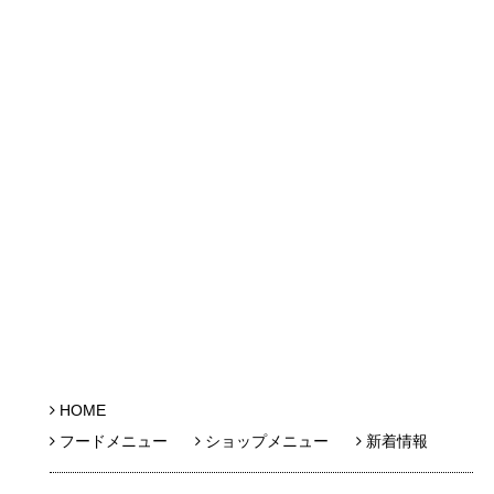
HOME
フードメニュー
ショップメニュー
新着情報