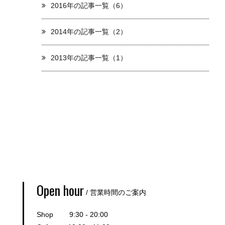
2016年の記事一覧（6）
2014年の記事一覧（2）
2013年の記事一覧（1）
Open hour
/ 営業時間のご案内
Shop 9:30 - 20:00