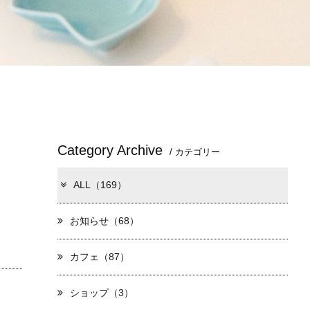
Category Archive
/ カテゴリー
ALL（169）
お知らせ（68）
カフェ（87）
ショップ（3）