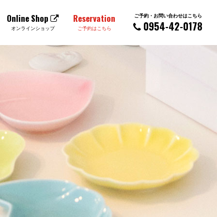
ご予約・お問い合わせはこちら
Online Shop
Reservation
0954-42-0178
オンラインショップ
ご予約はこちら