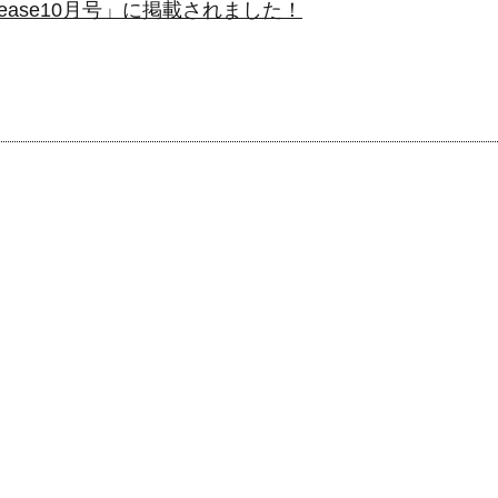
ease10月号」に掲載されました！