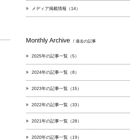
メディア掲載情報（14）
Monthly Archive
/ 過去の記事
2025年の記事一覧（5）
2024年の記事一覧（8）
2023年の記事一覧（15）
2022年の記事一覧（33）
2021年の記事一覧（28）
2020年の記事一覧（19）