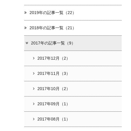
2019年の記事一覧（22）
2018年の記事一覧（21）
2017年の記事一覧（9）
2017年12月（2）
2017年11月（3）
2017年10月（2）
2017年09月（1）
2017年08月（1）