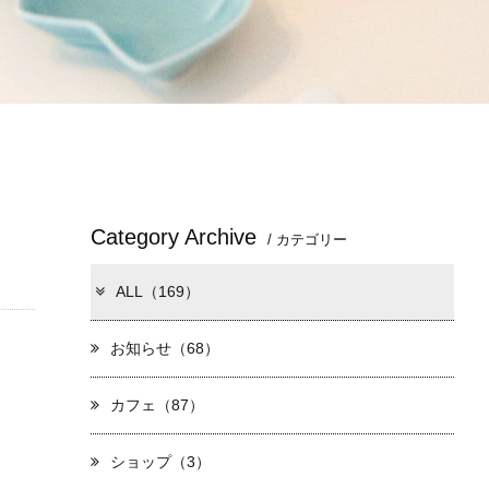
Category Archive
/ カテゴリー
ALL（169）
お知らせ（68）
カフェ（87）
ショップ（3）