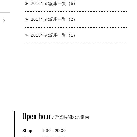
2016年の記事一覧（6）
2014年の記事一覧（2）
！
2013年の記事一覧（1）
Open hour
/ 営業時間のご案内
Shop 9:30 - 20:00