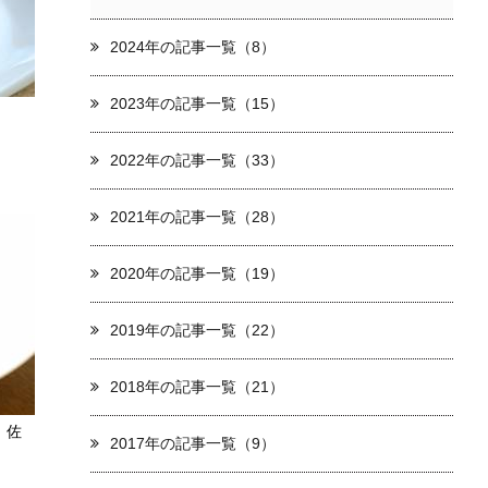
2024年の記事一覧（8）
2023年の記事一覧（15）
2022年の記事一覧（33）
2021年の記事一覧（28）
2020年の記事一覧（19）
2019年の記事一覧（22）
2018年の記事一覧（21）
、佐
2017年の記事一覧（9）