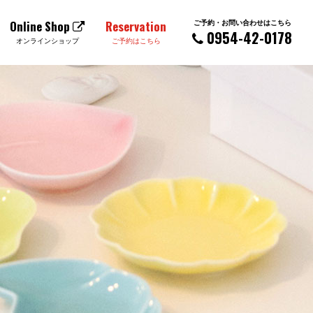
ご予約・お問い合わせはこちら
Online Shop
Reservation
0954-42-0178
オンラインショップ
ご予約はこちら