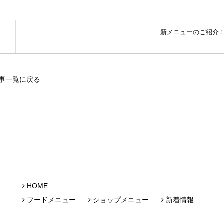
新メニューのご紹介
事一覧に戻る
HOME
フードメニュー
ショップメニュー
新着情報