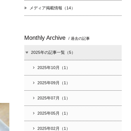
メディア掲載情報（14）
Monthly Archive
/ 過去の記事
2025年の記事一覧（5）
2025年10月（1）
2025年09月（1）
2025年07月（1）
2025年05月（1）
2025年02月（1）