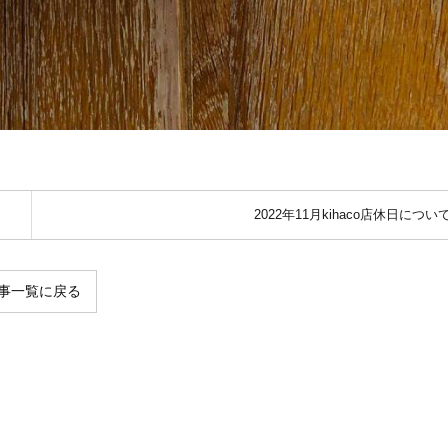
2022年11月kihaco店休日につい
事一覧に戻る