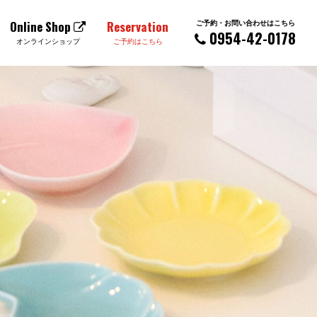
ご予約・お問い合わせはこちら
Online Shop
Reservation
0954-42-0178
オンラインショップ
ご予約はこちら