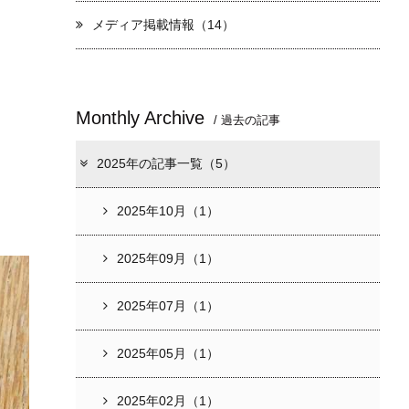
メディア掲載情報（14）
Monthly Archive
/ 過去の記事
2025年の記事一覧（5）
2025年10月（1）
2025年09月（1）
2025年07月（1）
2025年05月（1）
2025年02月（1）