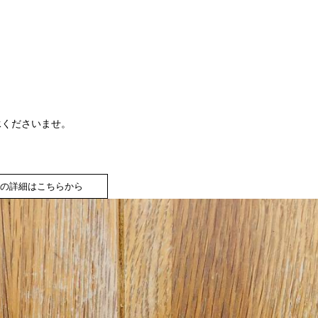
承くださいませ。
の詳細はこちらから