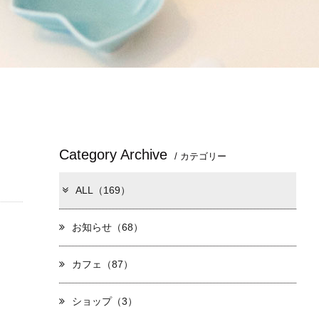
Category Archive
/ カテゴリー
ALL（169）
お知らせ（68）
カフェ（87）
ショップ（3）