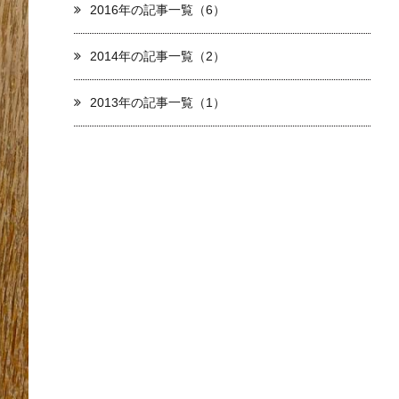
2016年の記事一覧（6）
2014年の記事一覧（2）
2013年の記事一覧（1）