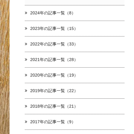
2024年の記事一覧（8）
2023年の記事一覧（15）
2022年の記事一覧（33）
2021年の記事一覧（28）
2020年の記事一覧（19）
2019年の記事一覧（22）
2018年の記事一覧（21）
2017年の記事一覧（9）