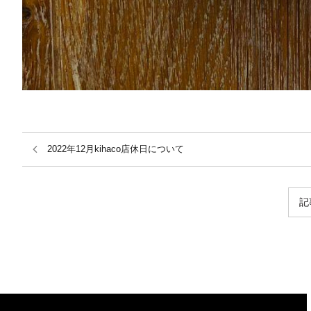
2022年12月kihaco店休日について
記