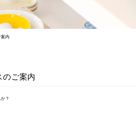
のご案内
コースのご案内
んか？