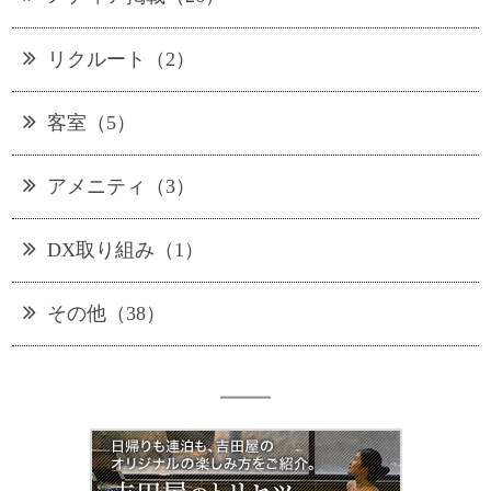
リクルート（2）
客室（5）
アメニティ（3）
DX取り組み（1）
その他（38）