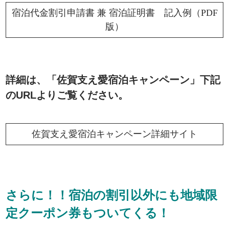
宿泊代金割引申請書 兼 宿泊証明書 記入例（PDF
版）
詳細は、「佐賀支え愛宿泊キャンペーン」下記
のURLよりご覧ください。
佐賀支え愛宿泊キャンペーン詳細サイト
さらに！！宿泊の割引以外にも地域限
定クーポン券もついてくる！