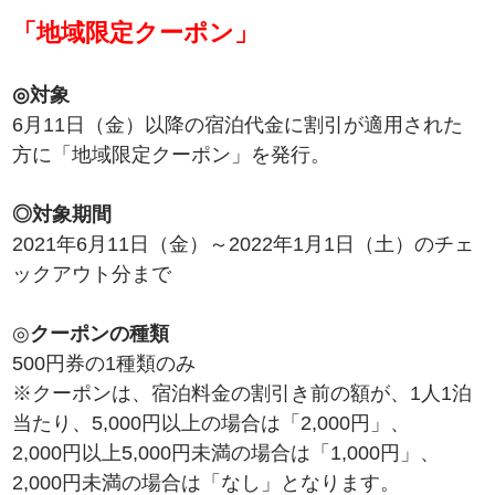
「地域限定クーポン」
◎対象
6月11日（金）以降の宿泊代金に割引が適用された
方に「地域限定クーポン」を発行。
◎対象期間
2021年6月11日（金）～2022年1月1日（土）のチェ
ックアウト分まで
◎
クーポンの種類
500円券の1種類のみ
※クーポンは、宿泊料金の割引き前の額が、1人1泊
当たり、5,000円以上の場合は「2,000円」、
2,000円以上5,000円未満の場合は「1,000円」、
2,000円未満の場合は「なし」となります。