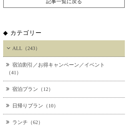
記事一覧に戻る
カテゴリー
ALL（243）
宿泊割引／お得キャンペーン／イベント
（41）
宿泊プラン（12）
日帰りプラン（10）
ランチ（62）