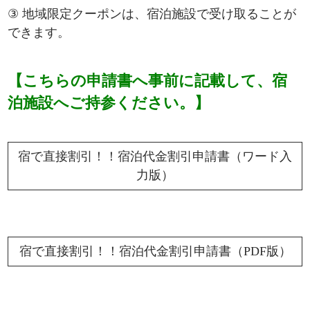
③ 地域限定クーポンは、宿泊施設で受け取ることが
できます。
【こちらの申請書へ事前に記載して、宿
泊施設へご持参ください。】
宿で直接割引！！宿泊代金割引申請書（ワード入
力版）
宿で直接割引！！宿泊代金割引申請書（PDF版）