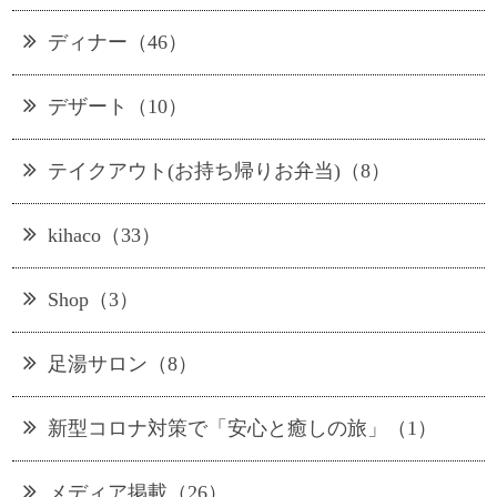
ディナー（46）
デザート（10）
テイクアウト(お持ち帰りお弁当)（8）
kihaco（33）
Shop（3）
足湯サロン（8）
新型コロナ対策で「安心と癒しの旅」（1）
メディア掲載（26）