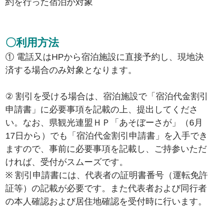
約を行った宿泊が対象
〇利用方法
① 電話又はHPから宿泊施設に直接予約し、現地決
済する場合のみ対象となります。
② 割引を受ける場合は、宿泊施設で「宿泊代金割引
申請書」に必要事項を記載の上、提出してくださ
い。なお、県観光連盟ＨＰ「あそぼーさが」（6月
17日から）でも「宿泊代金割引申請書」を入手でき
ますので、事前に必要事項を記載し、ご持参いただ
ければ、受付がスムーズです。
※ 割引申請書には、代表者の証明書番号（運転免許
証等）の記載が必要です。また代表者および同行者
の本人確認および居住地確認を受付時に行います。