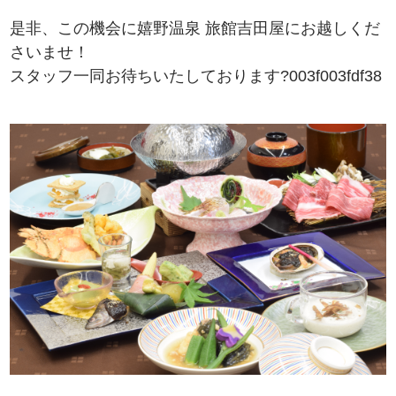
是非、この機会に嬉野温泉 旅館吉田屋にお越しくだ
さいませ！
スタッフ一同お待ちいたしております?003f003fdf38