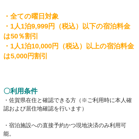
・全ての曜日対象
・1人1泊9,999円（税込）以下の宿泊料金
は50％割引
・1人1泊10,000円（税込）以上の宿泊料金
は5,000円割引
〇利用条件
・佐賀県在住と確認できる方（※ご利用時に本人確
認および居住地確認を行います）
・宿泊施設への直接予約かつ現地決済のみ利用可
能。