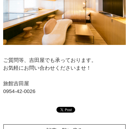
ご質問等、吉田屋でも承っております。
お気軽にお問い合わせくださいませ！
旅館吉田屋
0954-42-0026