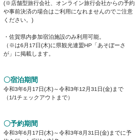
(※店舗型旅行会社、オンライン旅行会社からの予約
や事前決済の場合はご利用になれませんのでご注意
ください。)
・佐賀県内参加宿泊施設のみ利用可能。
（※は6月17日(木)に県観光連盟HP「あそぼーさ
が」に掲載します。
〇宿泊期間
令和3年6月17日(木)～令和3年12月31日(金)まで
（1/1チェックアウトまで）
〇予約期間
令和3年6月17日(木)～令和3年8月31日(金)までに予