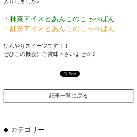
入りしました♪
・抹茶アイスとあんこのこっぺぱん
・紅茶アイスとあんこのこっぺぱん
ひんやりスイーツです！！
ぜひこの機会にご賞味下さいませ☆ミ
記事一覧に戻る
カテゴリー