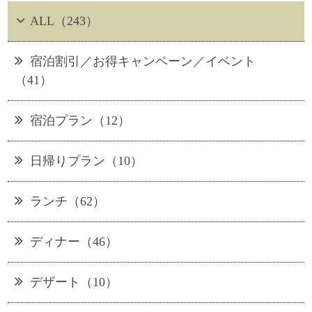
ALL（243）
宿泊割引／お得キャンペーン／イベント
（41）
宿泊プラン（12）
日帰りプラン（10）
ランチ（62）
ディナー（46）
デザート（10）