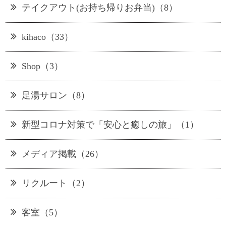
テイクアウト(お持ち帰りお弁当)（8）
kihaco（33）
Shop（3）
足湯サロン（8）
新型コロナ対策で「安心と癒しの旅」（1）
メディア掲載（26）
リクルート（2）
客室（5）