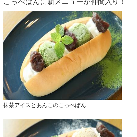
こっぺぱんに新メニューが仲間入り！
抹茶アイスとあんこのこっぺぱん