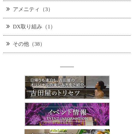
アメニティ（3）
DX取り組み（1）
その他（38）