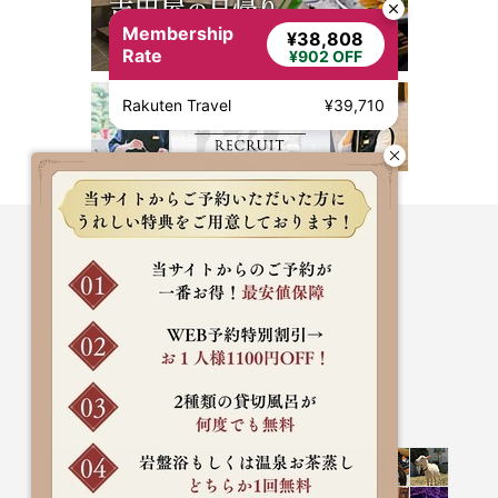
Membership
¥38,808
Rate
¥902 OFF
Rakuten Travel
¥39,710