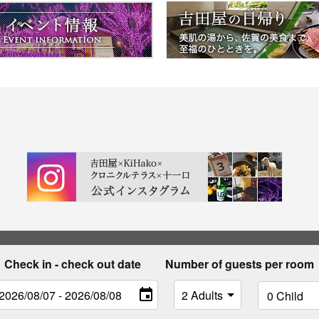
Check in - check out date
Number of guests per room