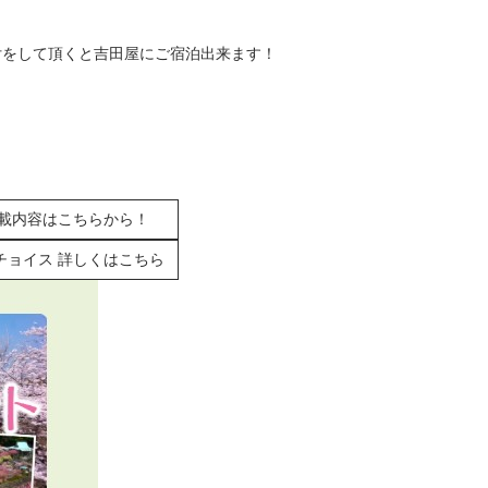
をして頂くと吉田屋にご宿泊出来ます！
掲載内容はこちらから！
チョイス 詳しくはこちら