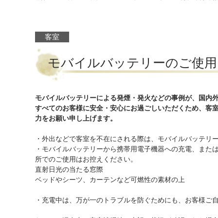
客室
モバイルバッテリーのご使用
モバイルバッテリーによる発煙・発火などの事例が、国内
すべてのお客様に安全・安心にお過ごしいただくため、客
力をお願い申し上げます。
・外出などで客室を不在にされる際は、モバイルバッテリ
・モバイルバッテリーから携帯用電子機器への充電、また
所でのご使用はお控えください。
直射日光の当たる窓際
ベッドやシーツ、カーテンなど可燃性の素材の上
・充電中は、万が一のトラブルを防ぐためにも、お客様ご