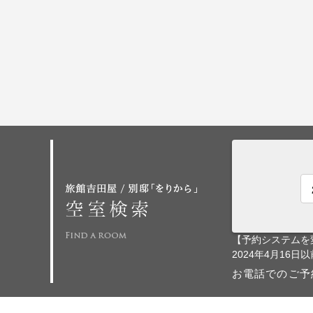
【予約システムを
2024年4月1
お電話でのご予