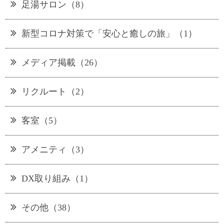
足湯サロン（8）
新型コロナ対策で「安心と癒しの旅」（1）
メディア掲載（26）
リクルート（2）
客室（5）
アメニティ（3）
DX取り組み（1）
その他（38）