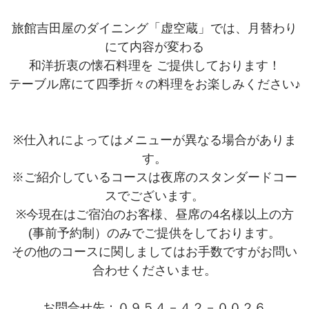
旅館吉田屋のダイニング「虚空蔵」では、月替わり
にて内容が変わる
和洋折衷の懐石料理を ご提供しております！
テーブル席にて四季折々の料理をお楽しみください♪
※仕入れによってはメニューが異なる場合がありま
す。
※ご紹介しているコースは夜席のスタンダードコー
スでございます。
※今現在はご宿泊のお客様、昼席の4名様以上の方
(事前予約制）のみでご提供をしております。
その他のコースに関しましてはお手数ですがお問い
合わせくださいませ。
お問合せ先：０９５４－４２－００２６