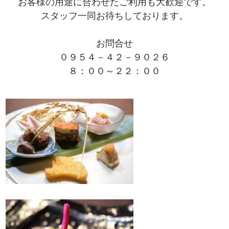
お客様の用途に合わせたご利用も大歓迎です。
スタッフ一同お待ちしております。
お問合せ
０９５４－４２－９０２６
８：００～２２：００