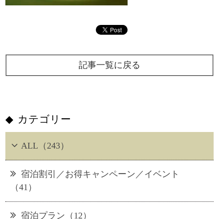
記事一覧に戻る
カテゴリー
ALL（243）
宿泊割引／お得キャンペーン／イベント
（41）
宿泊プラン（12）