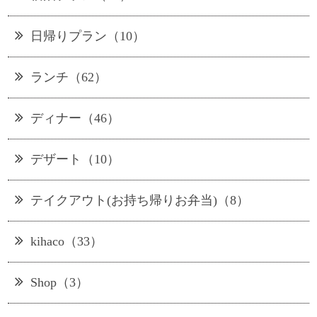
日帰りプラン（10）
ランチ（62）
ディナー（46）
デザート（10）
テイクアウト(お持ち帰りお弁当)（8）
kihaco（33）
Shop（3）