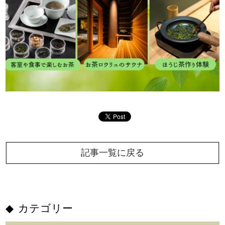
記事一覧に戻る
カテゴリー