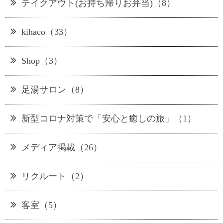
テイクアウト(お持ち帰りお弁当)（8）
kihaco（33）
Shop（3）
足湯サロン（8）
新型コロナ対策で「安心と癒しの旅」（1）
メディア掲載（26）
リクルート（2）
客室（5）