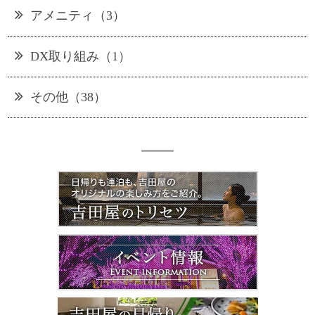
アメニティ（3）
DX取り組み（1）
その他（38）