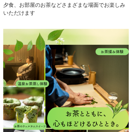
夕食、お部屋のお茶などさまざまな場面でお楽しみ
いただけます