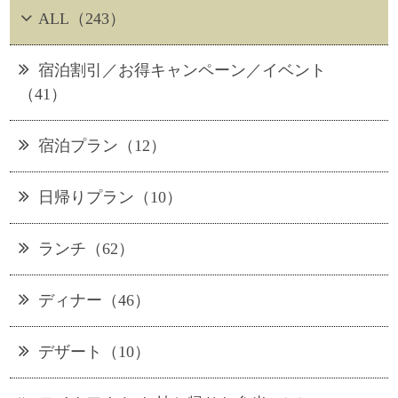
ALL（243）
宿泊割引／お得キャンペーン／イベント
（41）
宿泊プラン（12）
日帰りプラン（10）
ランチ（62）
ディナー（46）
デザート（10）