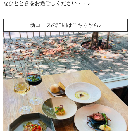
なひとときをお過ごしください・・♪
新コースの詳細はこちらから♪