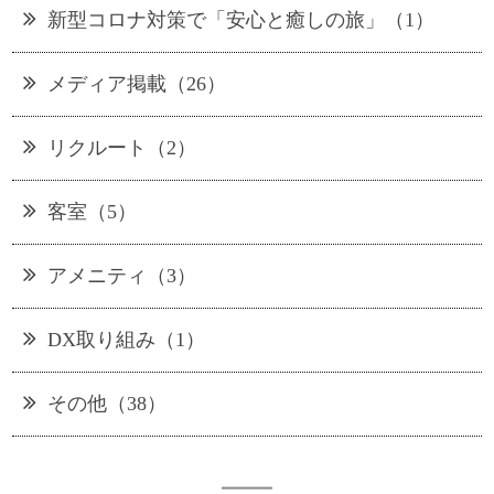
新型コロナ対策で「安心と癒しの旅」（1）
メディア掲載（26）
リクルート（2）
客室（5）
アメニティ（3）
DX取り組み（1）
その他（38）