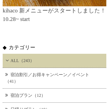
kihaco 新メニューがスタートしました！
10.28~ start
カテゴリー
ALL（243）
宿泊割引／お得キャンペーン／イベント
（41）
宿泊プラン（12）