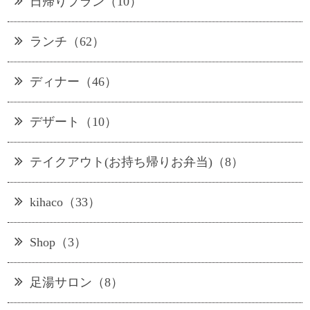
日帰りプラン（10）
ランチ（62）
ディナー（46）
デザート（10）
テイクアウト(お持ち帰りお弁当)（8）
kihaco（33）
Shop（3）
足湯サロン（8）