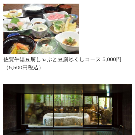
佐賀牛湯豆腐しゃぶと豆腐尽くしコース 5,000円
（5,500円税込）