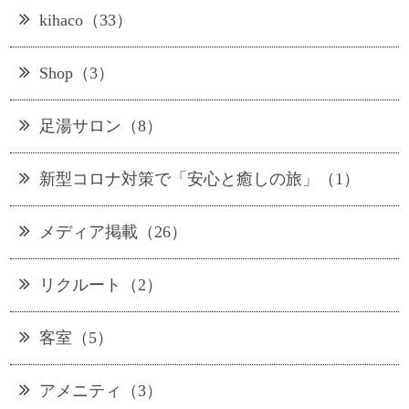
kihaco（33）
Shop（3）
足湯サロン（8）
新型コロナ対策で「安心と癒しの旅」（1）
メディア掲載（26）
リクルート（2）
客室（5）
アメニティ（3）