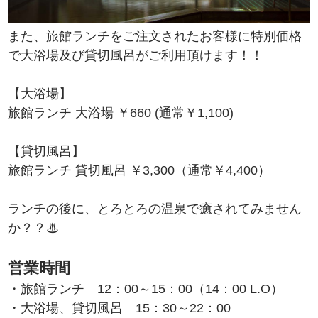
また、旅館ランチをご注文されたお客様に特別価格
で大浴場及び貸切風呂がご利用頂けます！！
【大浴場】
旅館ランチ 大浴場 ￥660 (通常￥1,100)
【貸切風呂】
旅館ランチ 貸切風呂 ￥3,300（通常￥4,400）
ランチの後に、とろとろの温泉で癒されてみません
か？？♨
営業時間
・旅館ランチ 12：00～15：00（14：00 L.O）
・大浴場、貸切風呂 15：30～22：00