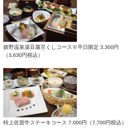
嬉野温泉湯豆腐尽くしコース※平日限定 3,300円
（3,630円税込）
特上佐賀牛ステーキコース 7,000円（7,700円税込）