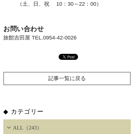
（土、日、祝 10：30～22：00）
お問い合わせ
旅館吉田屋 TEL.0954-42-0026
記事一覧に戻る
カテゴリー
ALL（243）