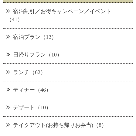
宿泊割引／お得キャンペーン／イベント
（41）
宿泊プラン（12）
日帰りプラン（10）
ランチ（62）
ディナー（46）
デザート（10）
テイクアウト(お持ち帰りお弁当)（8）