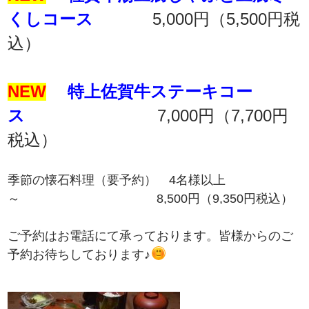
くしコース
5,000円（5,500円税
込）
NEW
特上佐賀牛ステーキコー
ス
7,000円（7,700円
税込）
季節の懐石料理（要予約） 4名様以上
～ 8,500円（9,350円税込）
ご予約はお電話にて承っております。皆様からのご
予約お待ちしております♪