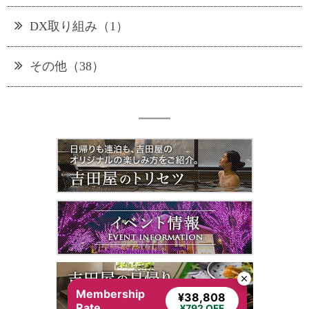
DX取り組み（1）
その他（38）
Membership
¥38,808
Rate
¥792 OFF