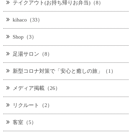
テイクアウト(お持ち帰りお弁当)（8）
kihaco（33）
Shop（3）
足湯サロン（8）
新型コロナ対策で「安心と癒しの旅」（1）
メディア掲載（26）
リクルート（2）
客室（5）