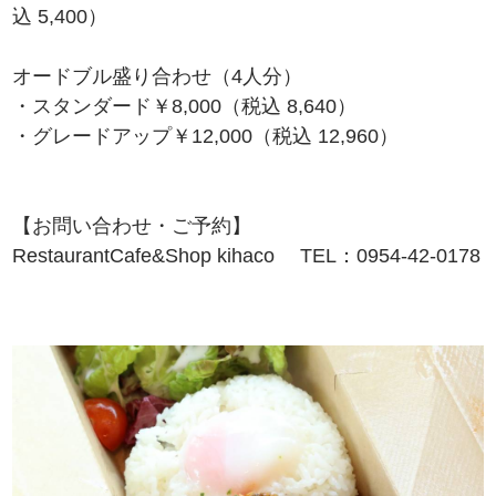
込 5,400）
オードブル盛り合わせ（4人分）
・スタンダード￥8,000（税込 8,640）
・グレードアップ￥12,000（税込 12,960）
【お問い合わせ・ご予約】
RestaurantCafe&Shop kihaco TEL：0954-42-0178