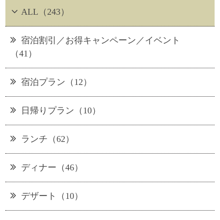
ALL（243）
宿泊割引／お得キャンペーン／イベント
（41）
宿泊プラン（12）
日帰りプラン（10）
ランチ（62）
ディナー（46）
デザート（10）