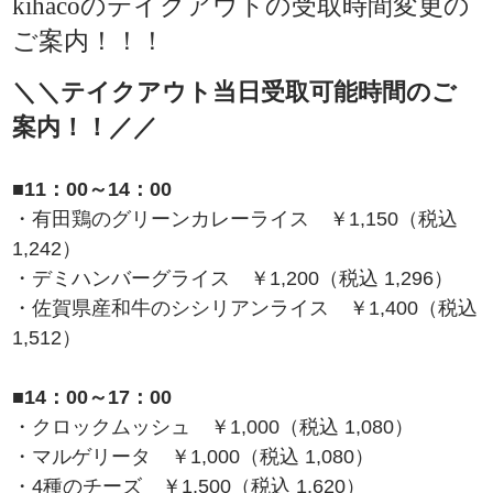
kihacoのテイクアウトの受取時間変更の
ご案内！！！
＼＼テイクアウト当日受取可能時間のご
案内！！／／
■11：00～14：00
・有田鶏のグリーンカレーライス ￥1,150（税込
1,242）
・デミハンバーグライス ￥1,200（税込 1,296）
・佐賀県産和牛のシシリアンライス ￥1,400（税込
1,512）
■14：00～17：00
・クロックムッシュ ￥1,000（税込 1,080）
・マルゲリータ ￥1,000（税込 1,080）
・4種のチーズ ￥1,500（税込 1,620）