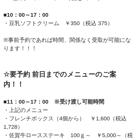
■10：00～17：00
・豆乳ソフトクリーム ￥350（税込 375）
※事前予約であれば時間、関係なく受取が可能にな
ります！！！
☆要予約 前日までのメニューのご案
内！！
■11：00～17：00 ※受け渡し可能時間
・上記のメニュー
・フレンチボックス（4個から） ￥1,600（税込
1,728）
・佐賀牛ロースステーキ 100ｇ～ ￥5,000～（税