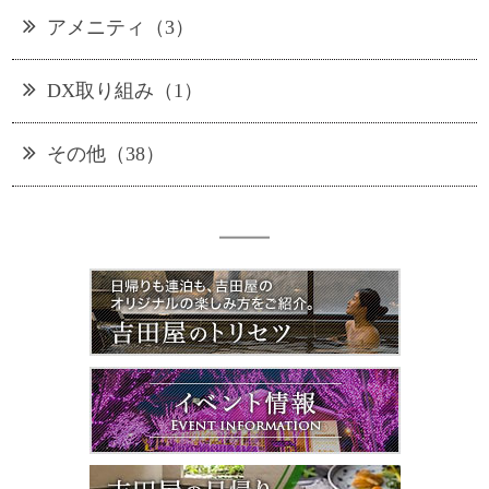
アメニティ（3）
DX取り組み（1）
その他（38）