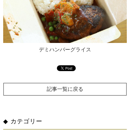
デミハンバーグライス
記事一覧に戻る
カテゴリー