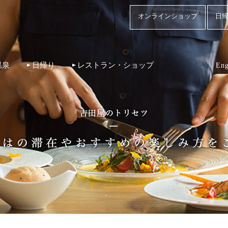
オンラインショップ
日帰
温泉
日帰り
レストラン・ショップ
Eng