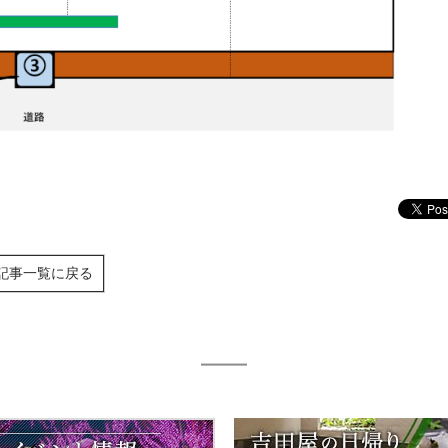
記事一覧に戻る