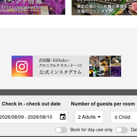
Check in - check out date
Number of guests per room
Book for day-use only
Da