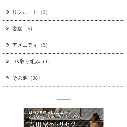
リクルート（2）
客室（5）
アメニティ（3）
DX取り組み（1）
その他（38）