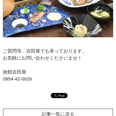
ご質問等、吉田屋でも承っております。
お気軽にお問い合わせくださいませ！
旅館吉田屋
0954-42-0026
記事一覧に戻る