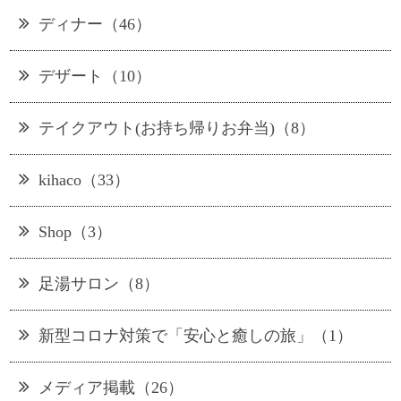
ディナー（46）
デザート（10）
テイクアウト(お持ち帰りお弁当)（8）
kihaco（33）
Shop（3）
足湯サロン（8）
新型コロナ対策で「安心と癒しの旅」（1）
メディア掲載（26）