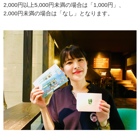
2,000円以上5,000円未満の場合は「1,000円」、
2,000円未満の場合は「なし」となります。