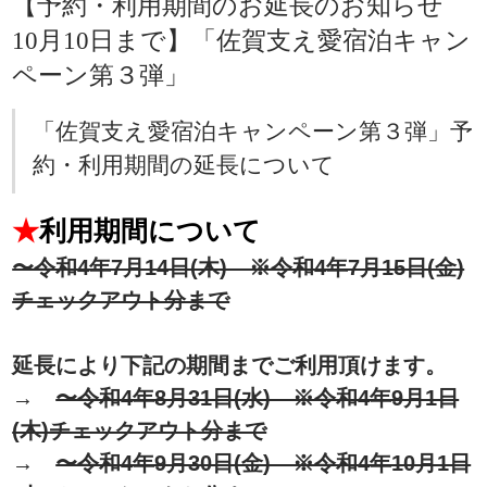
【予約・利用期間のお延長のお知らせ
10月10日まで】「佐賀支え愛宿泊キャン
ペーン第３弾」
「佐賀支え愛宿泊キャンペーン第３弾」予
約・利用期間の延長について
★
利用期間について
〜令和4年7月14日(木) ※令和4年7月15日(金)
チェックアウト分まで
延長により下記の期間までご利用頂けます。
→
〜令和4年8月31日(水) ※令和4年9月1日
(木)チェックアウト分まで
→
〜令和4年9月30日(金) ※令和4年10月1日