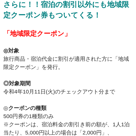
さらに！！宿泊の割引以外にも地域限
定クーポン券もついてくる！
「地域限定クーポン」
◎対象
旅行商品・宿泊代金に割引が適用された方に「地域
限定クーポン」を発行。
◎対象期間
令和4年10月11日(火)のチェックアウト分まで
◎
クーポンの種類
500円券の1種類のみ
※クーポンは、宿泊料金の割引き前の額が、1人1泊
当たり、5,000円以上の場合は「2,000円」、