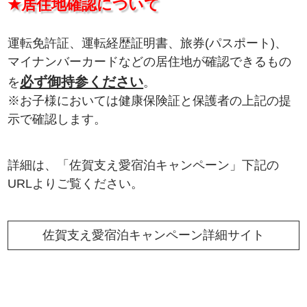
★居住地確認について
運転免許証、運転経歴証明書、旅券(パスポート)、
マイナンバーカードなどの居住地が確認できるもの
必ず御持参ください
を
。
※お子様においては健康保険証と保護者の上記の提
示で確認します。
詳細は、「佐賀支え愛宿泊キャンペーン」下記の
URLよりご覧ください。
佐賀支え愛宿泊キャンペーン詳細サイト