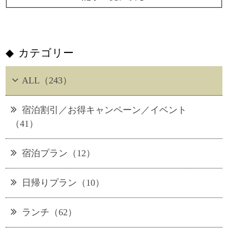
カテゴリー
ALL（243）
宿泊割引／お得キャンペーン／イベント
（41）
宿泊プラン（12）
日帰りプラン（10）
ランチ（62）